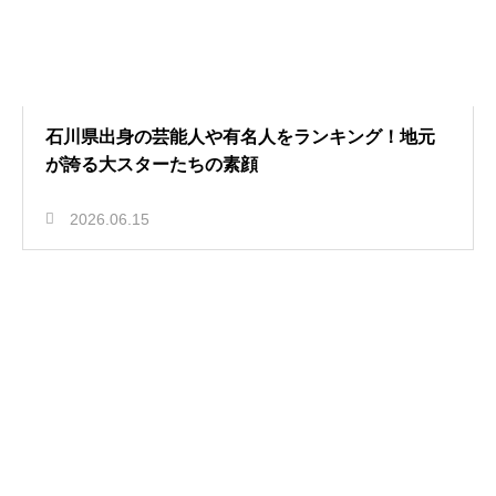
石川県出身の芸能人や有名人をランキング！地元
が誇る大スターたちの素顔
2026.06.15