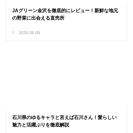
JAグリーン金沢を徹底的にレビュー！新鮮な地元
の野菜に出会える直売所
2026.06.08
石川県のゆるキャラと言えば石川さん！愛らしい
魅力と活躍ぶりを徹底解説