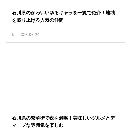
石川県のかわいいゆるキャラを一覧で紹介！地域
を盛り上げる人気の仲間
2026.05.24
石川県の繁華街で夜を満喫！美味しいグルメとデ
ィープな雰囲気を楽しむ