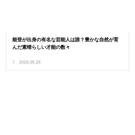
能登が出身の有名な芸能人は誰？豊かな自然が育
んだ素晴らしい才能の数々
2026.05.25