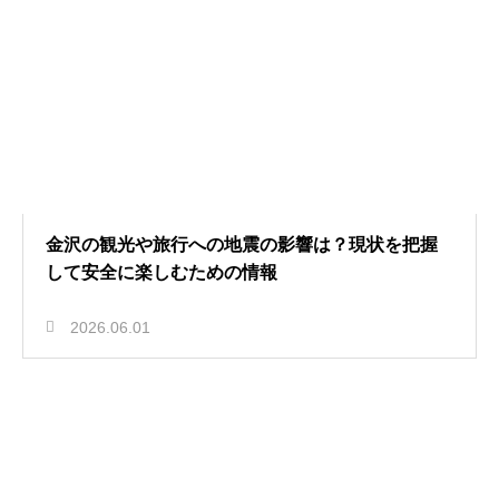
金沢の観光や旅行への地震の影響は？現状を把握
して安全に楽しむための情報
2026.06.01