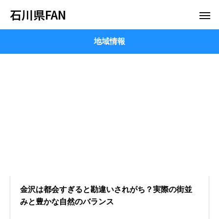
石川県FAN
地域情報
金沢は都会すぎると勘違いされがち？実際の街並
みと豊かな自然のバランス