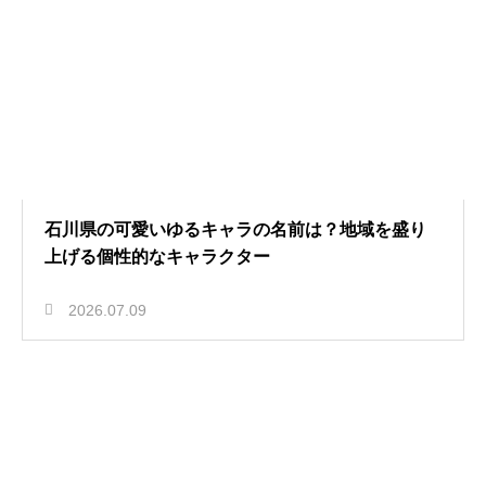
石川県の可愛いゆるキャラの名前は？地域を盛り
上げる個性的なキャラクター
2026.07.09