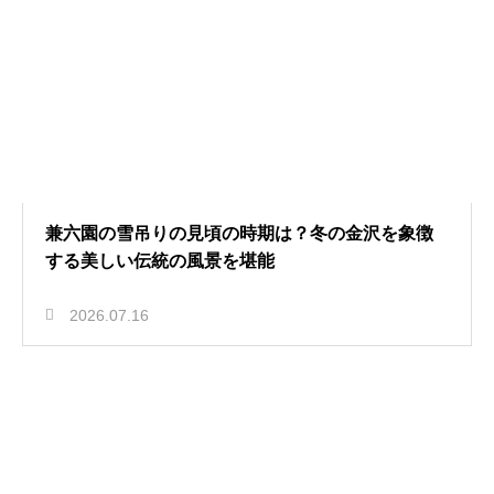
兼六園の雪吊りの見頃の時期は？冬の金沢を象徴
する美しい伝統の風景を堪能
2026.07.16