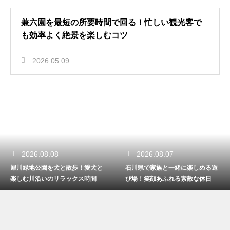
兼六園を最短の所要時間で回る！忙しい観光客で
も効率よく絶景を楽しむコツ
2026.05.09
2026.08.08
2026.08.07
犀川緑地公園を犬と散歩！愛犬と
石川県で家族と一緒に楽しめる遊
楽しむ川沿いのリラックス時間
び場！笑顔あふれる素敵な休日