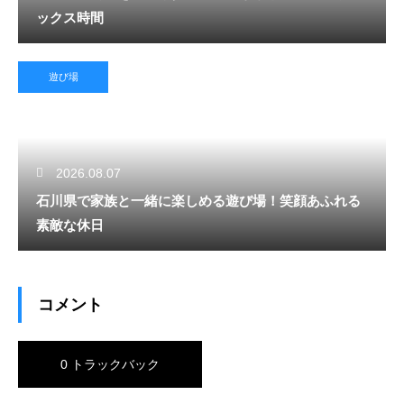
ックス時間
遊び場
2026.08.07
石川県で家族と一緒に楽しめる遊び場！笑顔あふれる
素敵な休日
コメント
0 トラックバック