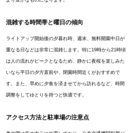
混雑する時間帯と曜日の傾向
ライトアップ開始後の夕暮れ時、週末、無料開園中日が
重なる日などは非常に混雑します。特に19時から21時頃
は人の流れがピークとなるため、静かに夜桜を楽しみた
いなら平日の夕方直前や、閉園時間近くがおすすめで
す。また、早めに夕食を済ませてから訪れるなど、時間
調整をしてゆとりを持つと快適です。
アクセス方法と駐車場の注意点