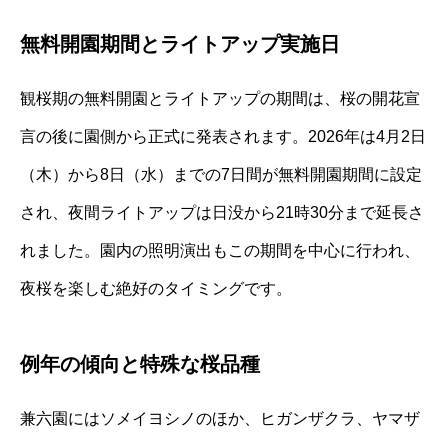
無料開園期間とライトアップ実施日
観桜期の無料開園とライトアップの期間は、桜の開花宣
言の後に園側から正式に発表されます。2026年は4月2日
（木）から8日（水）までの7日間が無料開園期間に設定
され、夜間ライトアップは日没から21時30分まで延長さ
れました。園内の照明演出もこの期間を中心に行われ、
夜桜を楽しむ絶好のタイミングです。
例年の傾向と特殊な桜品種
兼六園にはソメイヨシノのほか、ヒガンザクラ、ヤマザ