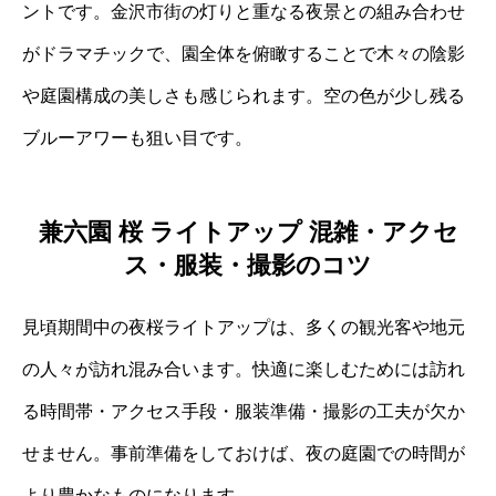
ントです。金沢市街の灯りと重なる夜景との組み合わせ
がドラマチックで、園全体を俯瞰することで木々の陰影
や庭園構成の美しさも感じられます。空の色が少し残る
ブルーアワーも狙い目です。
兼六園 桜 ライトアップ 混雑・アクセ
ス・服装・撮影のコツ
見頃期間中の夜桜ライトアップは、多くの観光客や地元
の人々が訪れ混み合います。快適に楽しむためには訪れ
る時間帯・アクセス手段・服装準備・撮影の工夫が欠か
せません。事前準備をしておけば、夜の庭園での時間が
より豊かなものになります。