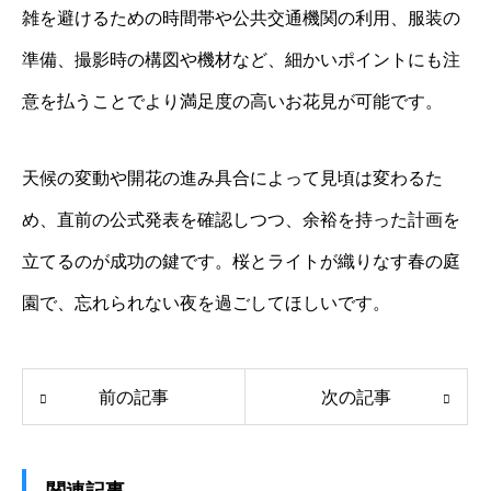
雑を避けるための時間帯や公共交通機関の利用、服装の
準備、撮影時の構図や機材など、細かいポイントにも注
意を払うことでより満足度の高いお花見が可能です。
天候の変動や開花の進み具合によって見頃は変わるた
め、直前の公式発表を確認しつつ、余裕を持った計画を
立てるのが成功の鍵です。桜とライトが織りなす春の庭
園で、忘れられない夜を過ごしてほしいです。
前の記事
次の記事
関連記事