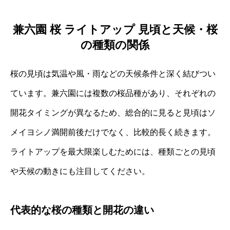
兼六園 桜 ライトアップ 見頃と天候・桜
の種類の関係
桜の見頃は気温や風・雨などの天候条件と深く結びつい
ています。兼六園には複数の桜品種があり、それぞれの
開花タイミングが異なるため、総合的に見ると見頃はソ
メイヨシノ満開前後だけでなく、比較的長く続きます。
ライトアップを最大限楽しむためには、種類ごとの見頃
や天候の動きにも注目してください。
代表的な桜の種類と開花の違い