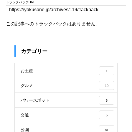
トラックバックURL
この記事へのトラックバックはありません。
カテゴリー
お土産
1
グルメ
10
パワースポット
6
交通
5
公園
81