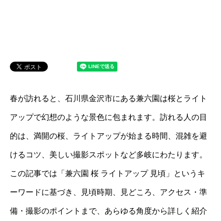
春が訪れると、石川県金沢市にある兼六園は桜とライト
アップで幻想のような景色に包まれます。訪れる人の目
的は、満開の桜、ライトアップが始まる時間、混雑を避
けるコツ、美しい撮影スポットなど多岐にわたります。
この記事では「兼六園 桜 ライトアップ 見頃」というキ
ーワードに基づき、見頃時期、見どころ、アクセス・準
備・撮影のポイントまで、あらゆる角度から詳しく紹介