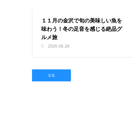
１１月の金沢で旬の美味しい魚を
味わう！冬の足音を感じる絶品グ
ルメ旅
2026.06.28
文化