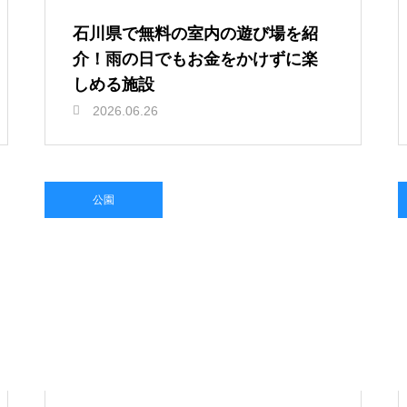
石川県で無料の室内の遊び場を紹
介！雨の日でもお金をかけずに楽
しめる施設
2026.06.26
公園