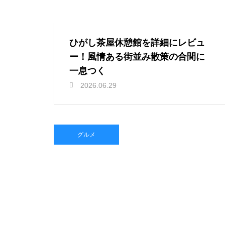
ひがし茶屋休憩館を詳細にレビュ
ー！風情ある街並み散策の合間に
一息つく
2026.06.29
グルメ