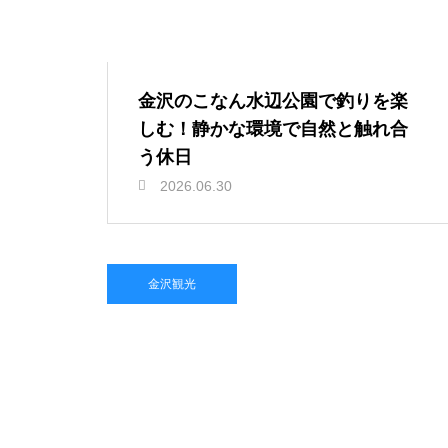
金沢のこなん水辺公園で釣りを楽
しむ！静かな環境で自然と触れ合
う休日
2026.06.30
金沢観光