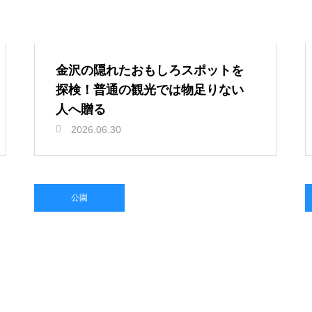
金沢の隠れたおもしろスポットを
探検！普通の観光では物足りない
人へ贈る
2026.06.30
公園