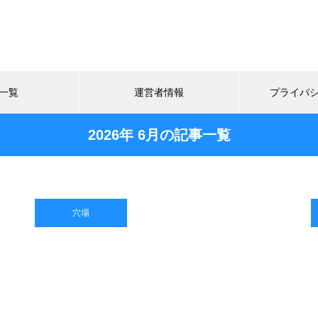
一覧
運営者情報
プライバ
2026年 6月の記事一覧
穴場