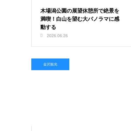
木場潟公園の展望休憩所で絶景を
満喫！白山を望む大パノラマに感
動する
2026.06.26
金沢観光