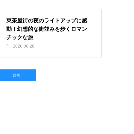
東茶屋街の夜のライトアップに感
動！幻想的な街並みを歩くロマン
チックな旅
2026.06.28
自然