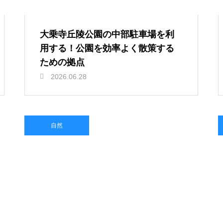
大乗寺丘陵公園の中部駐車場を利
用する！公園を効率よく散策する
ための拠点
2026.06.28
自然