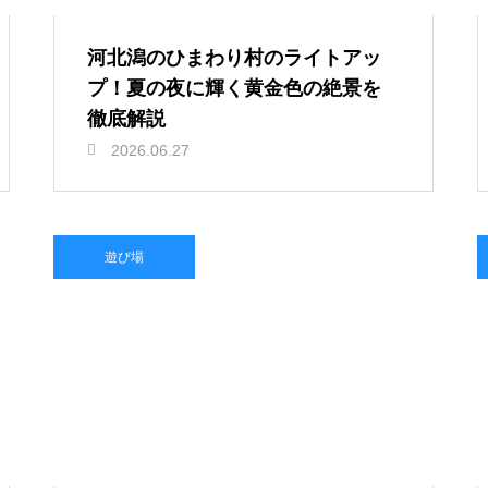
河北潟のひまわり村のライトアッ
プ！夏の夜に輝く黄金色の絶景を
徹底解説
2026.06.27
遊び場