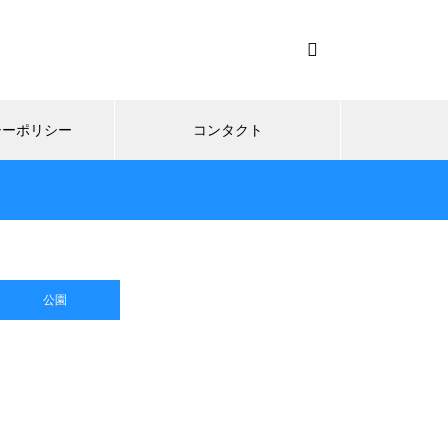
シーポリシー
コンタクト
公園