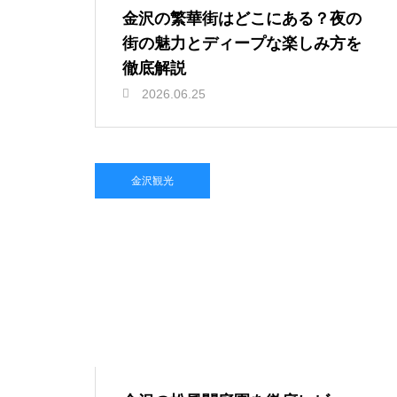
金沢の繁華街はどこにある？夜の
街の魅力とディープな楽しみ方を
徹底解説
2026.06.25
金沢観光