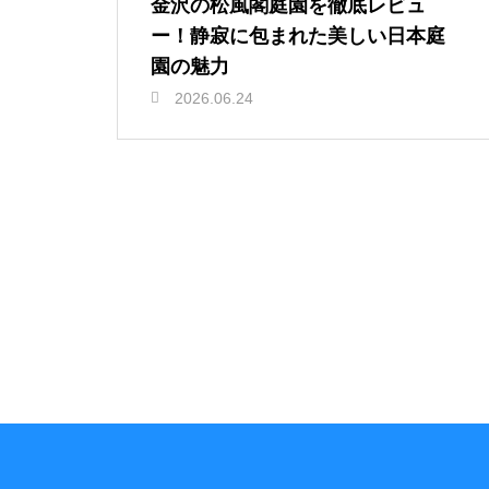
金沢の松風閣庭園を徹底レビュ
ー！静寂に包まれた美しい日本庭
園の魅力
2026.06.24