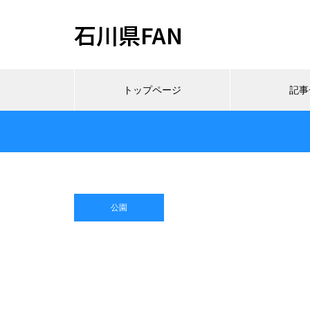
石川県FAN
トップページ
記事
公園