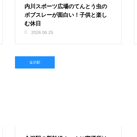
内川スポーツ広場のてんとう虫の
ボブスレーが面白い！子供と楽し
む休日
2026.06.25
金沢駅