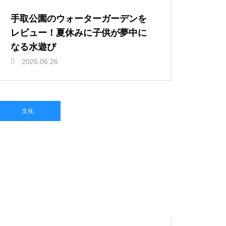
手取公園のウォーターガーデンを
レビュー！夏休みに子供が夢中に
なる水遊び
2026.06.26
文化