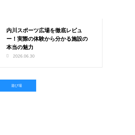
内川スポーツ広場を徹底レビュ
ー！実際の体験から分かる施設の
本当の魅力
2026.06.30
遊び場