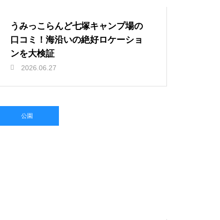
うみっこらんど七塚キャンプ場の
口コミ！海沿いの絶好ロケーショ
ンを大検証
2026.06.27
公園