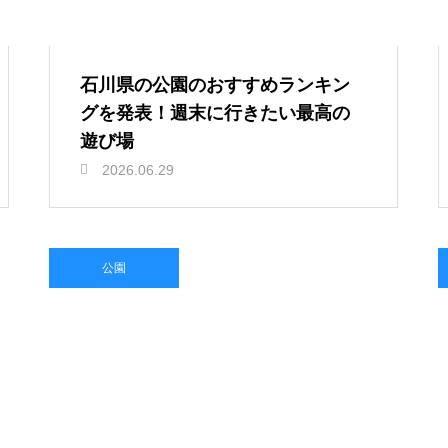
石川県の公園のおすすめランキン
グを発表！週末に行きたい最高の
遊び場
2026.06.29
公園