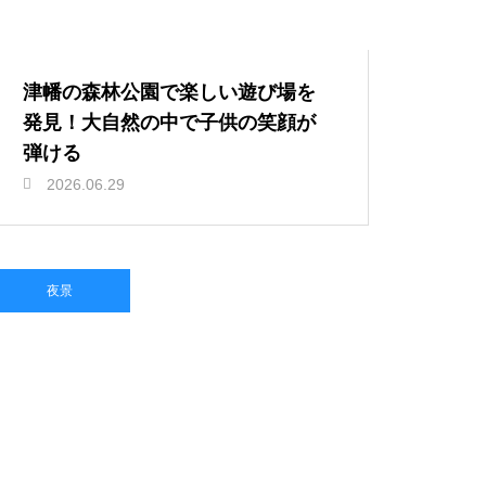
津幡の森林公園で楽しい遊び場を
発見！大自然の中で子供の笑顔が
弾ける
2026.06.29
夜景