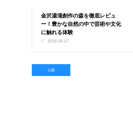
金沢湯涌創作の森を徹底レビュ
ー！豊かな自然の中で芸術や文化
に触れる体験
2026.06.27
公園