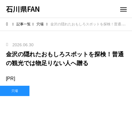
石川県FAN
記事一覧
穴場
金沢の隠れたおもしろスポットを探検！普通の観光では物足りない人へ贈る
2026.06.30
金沢の隠れたおもしろスポットを探検！普通
の観光では物足りない人へ贈る
[PR]
穴場