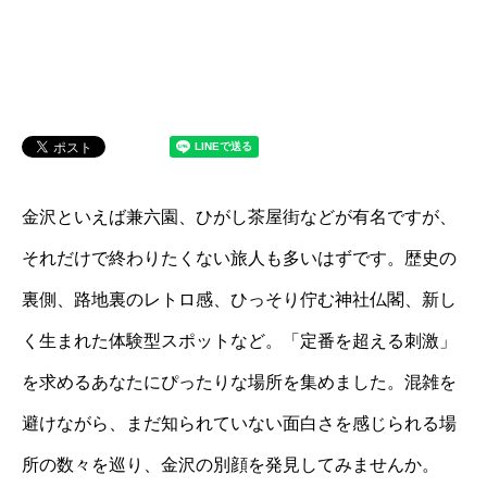
金沢といえば兼六園、ひがし茶屋街などが有名ですが、
それだけで終わりたくない旅人も多いはずです。歴史の
裏側、路地裏のレトロ感、ひっそり佇む神社仏閣、新し
く生まれた体験型スポットなど。「定番を超える刺激」
を求めるあなたにぴったりな場所を集めました。混雑を
避けながら、まだ知られていない面白さを感じられる場
所の数々を巡り、金沢の別顔を発見してみませんか。