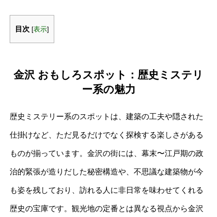
目次
[
表示
]
金沢 おもしろスポット：歴史ミステリ
ー系の魅力
歴史ミステリー系のスポットは、建築の工夫や隠された
仕掛けなど、ただ見るだけでなく探検する楽しさがある
ものが揃っています。金沢の街には、幕末〜江戸期の政
治的緊張が造りだした秘密構造や、不思議な建築物が今
も姿を残しており、訪れる人に非日常を味わせてくれる
歴史の宝庫です。観光地の定番とは異なる視点から金沢