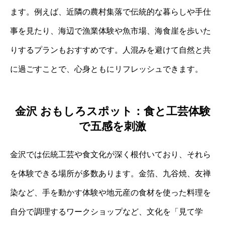
ます。例えば、近隣の農村集落で伝統的な暮らしや手仕
事を見たり、海辺で漁業体験や魚市場、海食崖を歩いた
りするプランもおすすめです。人混みを避けて自然と共
に過ごすことで、心身ともにリフレッシュできます。
金沢 おもしろスポット：食と工芸体験
で五感を刺激
金沢では伝統工芸や食文化が深く根付いており、それら
を体験できる場所が多数あります。金箔、九谷焼、友禅
染など、手を動かす体験や地元産の食材を使った料理を
自分で調理するワークショップなど、文化を「見て学