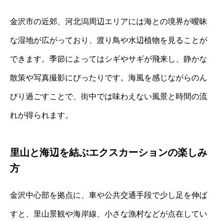
金沢市の近郊、河北潟周辺エリアには海との境界が曖昧
な湿地が広がっており、渡り鳥や水辺植物を見ることが
できます。季節によってはシギやサギが飛来し、静かな
散策や写真撮影にぴったりです。海風を感じながらのん
びり過ごすことで、街中では味わえない風景と時間の流
れが得られます。
里山と海辺を結ぶエクスカーションの楽しみ
方
金沢中心部を拠点に、車や公共交通手段で少し足を伸ば
すと、里山景観や海岸線、小さな漁村などが点在してい