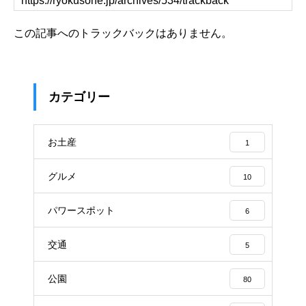
この記事へのトラックバックはありません。
カテゴリー
お土産
1
グルメ
10
パワースポット
6
交通
5
公園
80