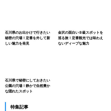
石川県のお出かけで行きたい
金沢の面白いＢ級スポットを
秘密の穴場！定番を外して新
巡る旅！定番観光では味わえ
しい魅力を発見
ないディープな魅力
石川県で秘密にしておきたい
公園の穴場！静かで自然豊か
な隠れたスポット
特集記事