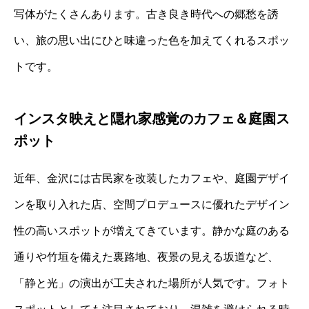
写体がたくさんあります。古き良き時代への郷愁を誘
い、旅の思い出にひと味違った色を加えてくれるスポッ
トです。
インスタ映えと隠れ家感覚のカフェ＆庭園ス
ポット
近年、金沢には古民家を改装したカフェや、庭園デザイ
ンを取り入れた店、空間プロデュースに優れたデザイン
性の高いスポットが増えてきています。静かな庭のある
通りや竹垣を備えた裏路地、夜景の見える坂道など、
「静と光」の演出が工夫された場所が人気です。フォト