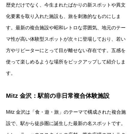
歴史だけでなく、今生まれたばかりの新スポットや異文
化要素を取り入れた施設も、旅を刺激的なものにしま
す。最新の複合施設や昭和レトロな雰囲気、地元のテー
マ性が高い体験型スポットが次々に登場しており、若い
方やリピーターにとって目が離せない存在です。五感を
使って楽しめるような場所をピックアップして紹介しま
す。
Mitz 金沢：駅前の非日常複合体験施設
Mitz 金沢は「食・遊・旅」のテーマで構成された複合施
設で、駅から徒歩圏に誕生した最新の名スポットです。