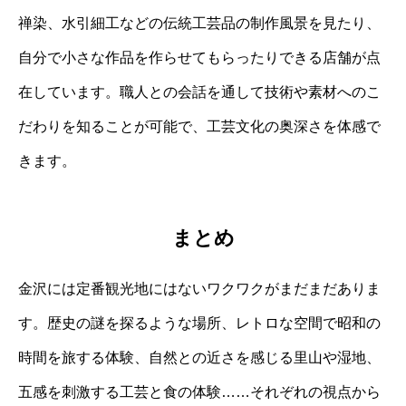
禅染、水引細工などの伝統工芸品の制作風景を見たり、
自分で小さな作品を作らせてもらったりできる店舗が点
在しています。職人との会話を通して技術や素材へのこ
だわりを知ることが可能で、工芸文化の奥深さを体感で
きます。
まとめ
金沢には定番観光地にはないワクワクがまだまだありま
す。歴史の謎を探るような場所、レトロな空間で昭和の
時間を旅する体験、自然との近さを感じる里山や湿地、
五感を刺激する工芸と食の体験……それぞれの視点から