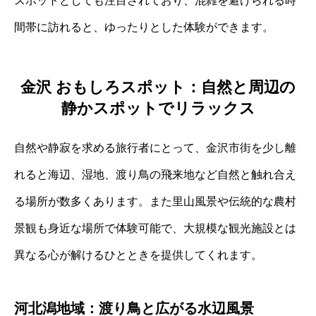
スポットとしても注目されており、混雑を避けられる時
間帯に訪れると、ゆったりとした体験ができます。
金沢 おもしろスポット：自然と周辺の
静かスポットでリラックス
自然や静寂を求める旅行者にとって、金沢市街を少し離
れると海辺、湿地、渡り鳥の飛来地など自然と触れ合え
る場所が数多くあります。また里山風景や伝統的な農村
景観も身近な場所で体験可能で、大規模な観光施設とは
異なる心が解けるひとときを提供してくれます。
河北潟地域：渡り鳥と広がる水辺風景