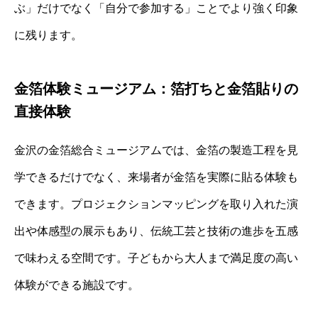
ぶ」だけでなく「自分で参加する」ことでより強く印象
に残ります。
金箔体験ミュージアム：箔打ちと金箔貼りの
直接体験
金沢の金箔総合ミュージアムでは、金箔の製造工程を見
学できるだけでなく、来場者が金箔を実際に貼る体験も
できます。プロジェクションマッピングを取り入れた演
出や体感型の展示もあり、伝統工芸と技術の進歩を五感
で味わえる空間です。子どもから大人まで満足度の高い
体験ができる施設です。