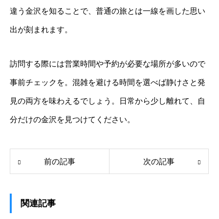
違う金沢を知ることで、普通の旅とは一線を画した思い
出が刻まれます。
訪問する際には営業時間や予約が必要な場所が多いので
事前チェックを。混雑を避ける時間を選べば静けさと発
見の両方を味わえるでしょう。日常から少し離れて、自
分だけの金沢を見つけてください。
前の記事
次の記事
関連記事