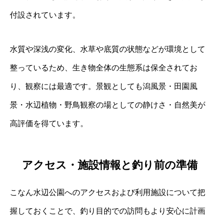
付設されています。
水質や深浅の変化、水草や底質の状態などが環境として
整っているため、生き物全体の生態系は保全されてお
り、観察には最適です。景観としても潟風景・田園風
景・水辺植物・野鳥観察の場としての静けさ・自然美が
高評価を得ています。
アクセス・施設情報と釣り前の準備
こなん水辺公園へのアクセスおよび利用施設について把
握しておくことで、釣り目的での訪問もより安心に計画