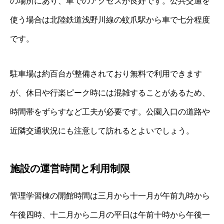
の場所にあり、車でのアクセスが良好です。公共交通を
使う場合は北陸鉄道浅野川線の蚊爪駅から車で七分程度
です。
駐車場は約百台が整備されており無料で利用できます
が、休日や行楽ピーク時には混雑することがあるため、
時間帯をずらすなど工夫が必要です。公園入口の道路や
近隣交通状況にも注意して訪れるとよいでしょう。
施設の運営時間と利用制限
管理学習棟の開館時間は三月から十一月が午前九時から
午後四時、十二月から二月の平日は午前十時から午後一