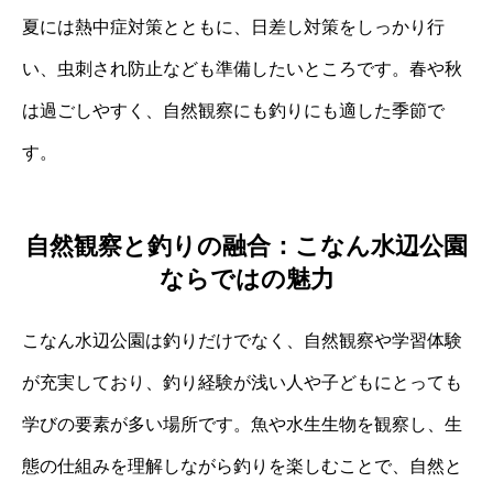
夏には熱中症対策とともに、日差し対策をしっかり行
い、虫刺され防止なども準備したいところです。春や秋
は過ごしやすく、自然観察にも釣りにも適した季節で
す。
自然観察と釣りの融合：こなん水辺公園
ならではの魅力
こなん水辺公園は釣りだけでなく、自然観察や学習体験
が充実しており、釣り経験が浅い人や子どもにとっても
学びの要素が多い場所です。魚や水生生物を観察し、生
態の仕組みを理解しながら釣りを楽しむことで、自然と