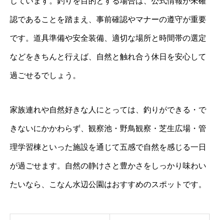
しています。釣りを目的とする場合は、公式情報が未確
認であることを踏まえ、事前確認やマナーの遵守が重要
です。道具準備や安全装備、適切な場所と時間帯の選定
などをきちんと行えば、自然と触れ合う休日を安心して
過ごせるでしょう。
家族連れや自然好きな人にとっては、釣りができる・で
きないにかかわらず、観察池・野鳥観察・芝生広場・管
理学習棟といった施設を通じて五感で自然を感じる一日
が過ごせます。自然の静けさと豊かさをしっかり味わい
たいなら、こなん水辺公園はおすすめのスポットです。