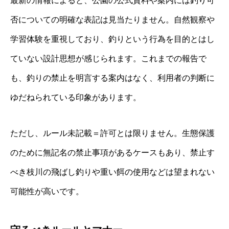
最新の情報によると、公園の公式資料や案内には釣り可
否についての明確な表記は見当たりません。自然観察や
学習体験を重視しており、釣りという行為を目的とはし
ていない設計思想が感じられます。これまでの報告で
も、釣りの禁止を明言する案内はなく、利用者の判断に
ゆだねられている印象があります。
ただし、ルール未記載＝許可とは限りません。生態保護
のために無記名の禁止事項があるケースもあり、禁止す
べき枝川の飛ばし釣りや重い餌の使用などは望まれない
可能性が高いです。