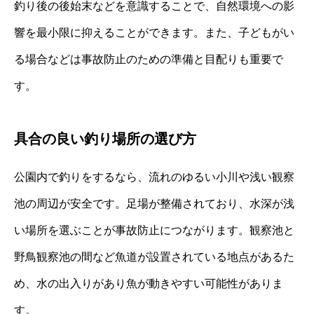
釣り後の後始末などを意識することで、自然環境への影
響を最小限に抑えることができます。また、子どもがい
る場合などは事故防止のための準備と目配りも重要で
す。
具合の良い釣り場所の選び方
公園内で釣りをするなら、流れのゆるい小川や浅い観察
池の周辺が安全です。足場が整備されており、水深が浅
い場所を選ぶことが事故防止につながります。観察池と
野鳥観察池の間など魚道が設置されている地点があるた
め、水の出入りがあり魚が動きやすい可能性がありま
す。