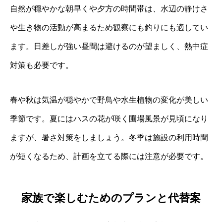
自然が穏やかな朝早くや夕方の時間帯は、水辺の静けさ
や生き物の活動が高まるため観察にも釣りにも適してい
ます。日差しが強い昼間は避けるのが望ましく、熱中症
対策も必要です。
春や秋は気温が穏やかで野鳥や水生植物の変化が美しい
季節です。夏にはハスの花が咲く圃場風景が見頃になり
ますが、暑さ対策をしましょう。冬季は施設の利用時間
が短くなるため、計画を立てる際には注意が必要です。
家族で楽しむためのプランと代替案