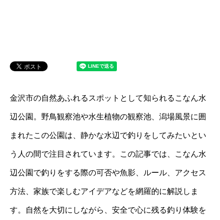
金沢市の自然あふれるスポットとして知られるこなん水
辺公園。野鳥観察池や水生植物の観察池、潟場風景に囲
まれたこの公園は、静かな水辺で釣りをしてみたいとい
う人の間で注目されています。この記事では、こなん水
辺公園で釣りをする際の可否や魚影、ルール、アクセス
方法、家族で楽しむアイデアなどを網羅的に解説しま
す。自然を大切にしながら、安全で心に残る釣り体験を