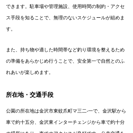
できます。駐車場や管理施設、使用時間の制約・アクセ
ス手段を知ることで、無理のないスケジュールが組めま
す。
また、持ち物や適した時間帯など釣り環境を整えるため
の準備をあらかじめ行うことで、安全第一で自然とのふ
れあいが楽しめます。
所在地・交通手段
公園の所在地は金沢市東蚊爪町マ三二‐一で、金沢駅から
車で約十五分、金沢東インターチェンジから車で約十分