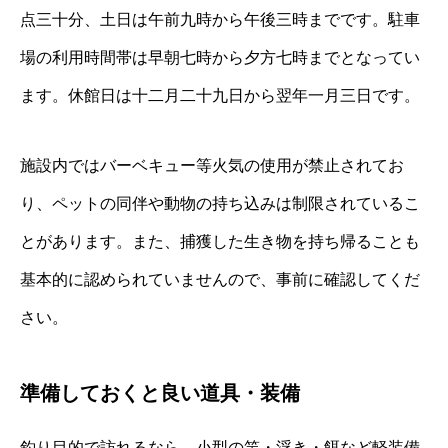
点三十分、土日は午前九時から午後三時までです。駐車
場の利用時間帯は早朝七時から夕方七時までとなってい
ます。休館日は十二月二十九日から翌年一月三日です。
施設内ではバーベキュー等火気の使用が禁止されてお
り、ペットの同伴や動物の持ち込みは制限されているこ
とがあります。また、捕獲した生き物を持ち帰ることも
基本的に認められていませんので、事前に確認してくだ
さい。
準備しておくと良い道具・装備
釣り目的で訪れるなら、小型の竿・浮き・餌など軽装備