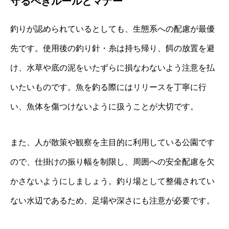
守るべきルールとマナー
釣りが認められているとしても、生態系への配慮が最優
先です。使用後の釣り針・糸は持ち帰り、餌の放置を避
け、水草や底の泥をいたずらに損なわないよう注意を払
いたいものです。魚を釣る際にはリリースを丁寧に行
い、魚体を傷つけないように扱うことが大切です。
また、人が散策や観察を主目的に利用している公園です
ので、仕掛けの振り幅を制限し、周囲への安全配慮を欠
かさないようにしましょう。釣り場として整備されてい
ない水辺であるため、足場や深さにも注意が必要です。