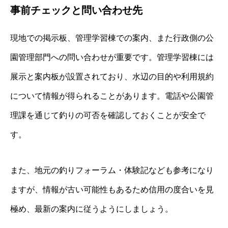
事前チェックと問い合わせ先
現地での掲示板、管理学習棟での案内、また行政側の公
園管理部門への問い合わせが重要です。管理学習棟には
展示と案内板が設置されており、水辺の目的や利用規約
について情報が得られることがあります。電話や公園管
理課を通じて釣りの可否を確認しておくことが安全で
す。
また、地元の釣りフォーラム・体験記なども参考になり
ますが、情報が古い可能性もあるため信用の度合いを見
極め、最新の案内に従うようにしましょう。