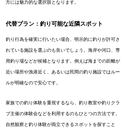
方には魅力的な選択肢となります。
代替プラン：釣り可能な近隣スポット
釣り行為を確実に行いたい場合、明示的に釣りが許可さ
れている施設を選ぶのも良いでしょう。海岸や河口、専
用釣り場などが候補となります。例えば海までの距離が
近い場所や漁港近く、あるいは民間の釣り施設ではルー
ルが明確なので安心です。
家族での釣り体験を重視するなら、釣り教室や釣りクラ
ブ主催の体験会などを利用するのもひとつの方法です。
自然観察と釣り体験が両立できるスポットを探すこと