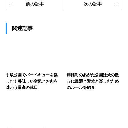
前の記事
次の記事
関連記事
手取公園でバーベキューを楽
津幡町のあがた公園は犬の散
しむ！美味しい空気とお肉を
歩に最適？愛犬と楽しむため
味わう最高の休日
のルールを紹介