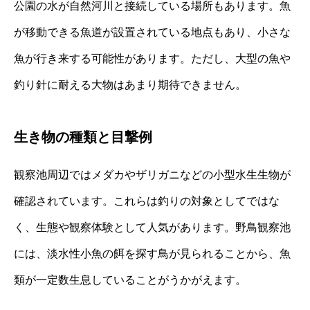
公園の水が自然河川と接続している場所もあります。魚
が移動できる魚道が設置されている地点もあり、小さな
魚が行き来する可能性があります。ただし、大型の魚や
釣り針に耐える大物はあまり期待できません。
生き物の種類と目撃例
観察池周辺ではメダカやザリガニなどの小型水生生物が
確認されています。これらは釣りの対象としてではな
く、生態や観察体験として人気があります。野鳥観察池
には、淡水性小魚の餌を探す鳥が見られることから、魚
類が一定数生息していることがうかがえます。