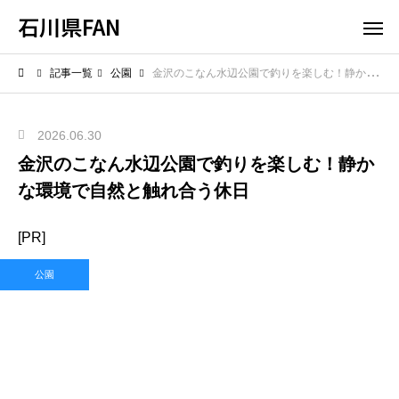
石川県FAN
記事一覧
公園
金沢のこなん水辺公園で釣りを楽しむ！静かな環境で自然と触れ合う休日
2026.06.30
金沢のこなん水辺公園で釣りを楽しむ！静か
な環境で自然と触れ合う休日
[PR]
公園