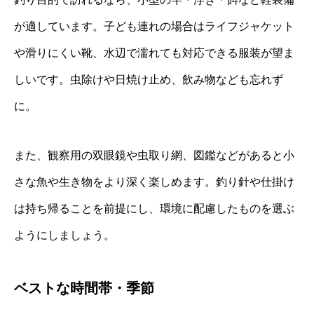
が適しています。子ども連れの場合はライフジャケット
や滑りにくい靴、水辺で濡れても対応できる服装が望ま
しいです。虫除けや日焼け止め、飲み物なども忘れず
に。
また、観察用の双眼鏡や虫取り網、図鑑などがあると小
さな魚や生き物をより深く楽しめます。釣り針や仕掛け
は持ち帰ることを前提にし、環境に配慮したものを選ぶ
ようにしましょう。
ベストな時間帯・季節