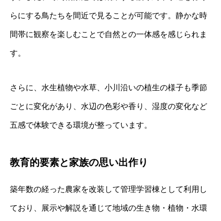
らにする鳥たちを間近で見ることが可能です。静かな時
間帯に観察を楽しむことで自然との一体感を感じられま
す。
さらに、水生植物や水草、小川沿いの植生の様子も季節
ごとに変化があり、水辺の色彩や香り、湿度の変化など
五感で体験できる環境が整っています。
教育的要素と家族の思い出作り
築年数の経った農家を改装して管理学習棟として利用し
ており、展示や解説を通じて地域の生き物・植物・水環