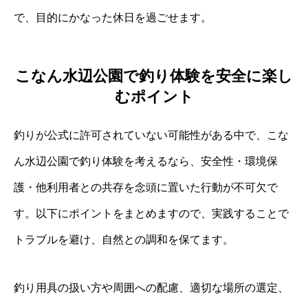
で、目的にかなった休日を過ごせます。
こなん水辺公園で釣り体験を安全に楽し
むポイント
釣りが公式に許可されていない可能性がある中で、こな
ん水辺公園で釣り体験を考えるなら、安全性・環境保
護・他利用者との共存を念頭に置いた行動が不可欠で
す。以下にポイントをまとめますので、実践することで
トラブルを避け、自然との調和を保てます。
釣り用具の扱い方や周囲への配慮、適切な場所の選定、