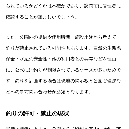
られているかどうかは不確かであり、訪問前に管理者に
確認することが望ましいでしょう。
また、公園内の規約や使用時間、施設用途から考えて、
釣りが禁止されている可能性もあります。自然の生態系
保全・水辺の安全性・他の利用者との共存などを理由
に、公式には釣りが制限されているケースが多いためで
す。釣りを計画する場合は現地の掲示板と公園管理課な
どへの事前問い合わせが必須となります。
釣りの許可・禁止の現状