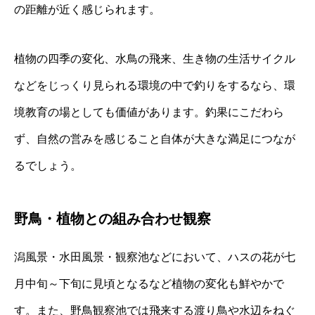
の距離が近く感じられます。
植物の四季の変化、水鳥の飛来、生き物の生活サイクル
などをじっくり見られる環境の中で釣りをするなら、環
境教育の場としても価値があります。釣果にこだわら
ず、自然の営みを感じること自体が大きな満足につなが
るでしょう。
野鳥・植物との組み合わせ観察
潟風景・水田風景・観察池などにおいて、ハスの花が七
月中旬～下旬に見頃となるなど植物の変化も鮮やかで
す。また、野鳥観察池では飛来する渡り鳥や水辺をねぐ