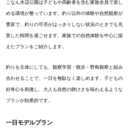
こなん水辺公園は子どもや高齢者を含む家族全員で楽し
める環境が整っています。釣り以外の体験や自然観察が
豊富で、釣りの可否がはっきりしない状況のときでも充
実した時間を過ごせます。家族での自然体験を中心に据
えたプランをご紹介します。
釣りを主体にしても、観察学習・散歩・野鳥観察と組み
合わせることで、一日を無駄なく楽しめます。子どもの
好奇心を刺激し、大人も自然の静けさを味わえるような
プランが効果的です。
一日モデルプラン