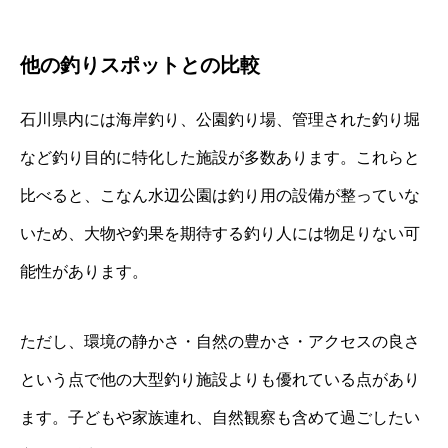
他の釣りスポットとの比較
石川県内には海岸釣り、公園釣り場、管理された釣り堀
など釣り目的に特化した施設が多数あります。これらと
比べると、こなん水辺公園は釣り用の設備が整っていな
いため、大物や釣果を期待する釣り人には物足りない可
能性があります。
ただし、環境の静かさ・自然の豊かさ・アクセスの良さ
という点で他の大型釣り施設よりも優れている点があり
ます。子どもや家族連れ、自然観察も含めて過ごしたい