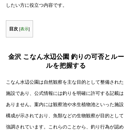
したい方に役立つ内容です。
目次
[
表示
]
金沢 こなん水辺公園 釣りの可否とルー
ルを把握する
こなん水辺公園は自然観察を主な目的として整備された
施設であり、公式情報には釣りを明確に許可する記載は
ありません。案内には観察池や水生植物池といった施設
構成が示されており、魚類などの生物観察が目的として
強調されています。これらのことから、釣り行為が認め