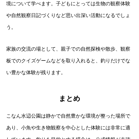
境について学べます。子どもにとっては生物の観察体験
や自然観察日記づくりなど思い出深い活動になるでしょ
う。
家族の交流の場として、親子での自然探検や散歩、観察
板でのクイズゲームなどを取り入れると、釣りだけでな
い豊かな体験が残ります。
まとめ
こなん水辺公園は静かで自然豊かな環境が整った場所で
あり、小魚や生き物観察を中心とした体験には非常に適