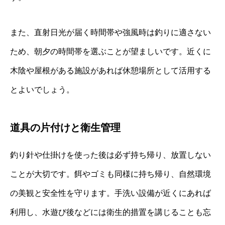
また、直射日光が届く時間帯や強風時は釣りに適さない
ため、朝夕の時間帯を選ぶことが望ましいです。近くに
木陰や屋根がある施設があれば休憩場所として活用する
とよいでしょう。
道具の片付けと衛生管理
釣り針や仕掛けを使った後は必ず持ち帰り、放置しない
ことが大切です。餌やゴミも同様に持ち帰り、自然環境
の美観と安全性を守ります。手洗い設備が近くにあれば
利用し、水遊び後などには衛生的措置を講じることも忘