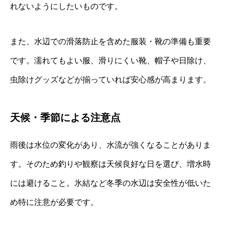
れないようにしたいものです。
また、水辺での滑落防止を含めた服装・靴の準備も重要
です。濡れてもよい服、滑りにくい靴、帽子や日除け、
虫除けグッズなどが揃っていれば安心感が高まります。
天候・季節による注意点
雨後は水位の変化があり、水流が強くなることがありま
す。そのため釣りや観察は天候良好な日を選び、増水時
には避けること。氷結など冬季の水辺は安全性が低いた
め特に注意が必要です。