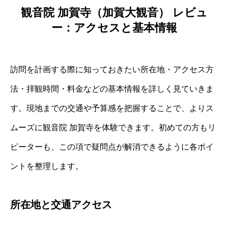
観音院 加賀寺（加賀大観音） レビュ
ー：アクセスと基本情報
訪問を計画する際に知っておきたい所在地・アクセス方
法・拝観時間・料金などの基本情報を詳しく見ていきま
す。現地までの交通や予算感を把握することで、よりス
ムーズに観音院 加賀寺を体験できます。初めての方もリ
ピーターも、この項で疑問点が解消できるように各ポイ
ントを整理します。
所在地と交通アクセス