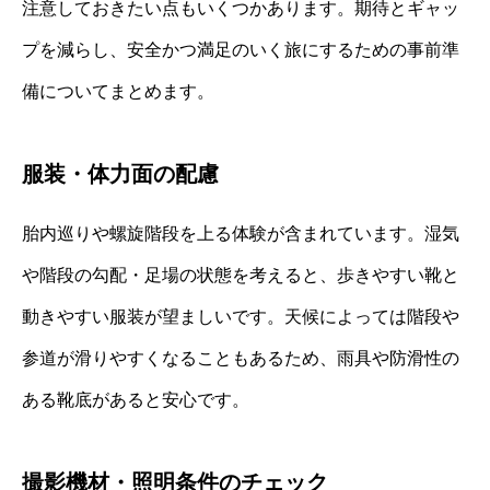
注意しておきたい点もいくつかあります。期待とギャッ
プを減らし、安全かつ満足のいく旅にするための事前準
備についてまとめます。
服装・体力面の配慮
胎内巡りや螺旋階段を上る体験が含まれています。湿気
や階段の勾配・足場の状態を考えると、歩きやすい靴と
動きやすい服装が望ましいです。天候によっては階段や
参道が滑りやすくなることもあるため、雨具や防滑性の
ある靴底があると安心です。
撮影機材・照明条件のチェック