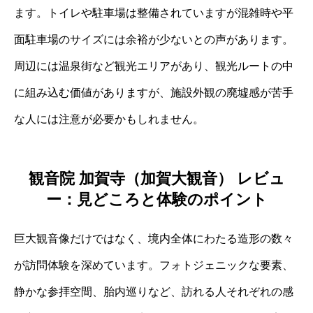
ます。トイレや駐車場は整備されていますが混雑時や平
面駐車場のサイズには余裕が少ないとの声があります。
周辺には温泉街など観光エリアがあり、観光ルートの中
に組み込む価値がありますが、施設外観の廃墟感が苦手
な人には注意が必要かもしれません。
観音院 加賀寺（加賀大観音） レビュ
ー：見どころと体験のポイント
巨大観音像だけではなく、境内全体にわたる造形の数々
が訪問体験を深めています。フォトジェニックな要素、
静かな参拝空間、胎内巡りなど、訪れる人それぞれの感