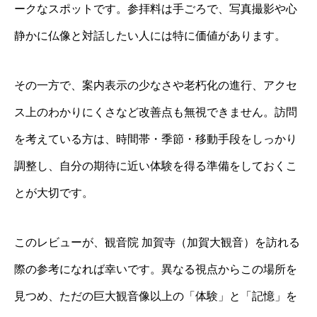
ークなスポットです。参拝料は手ごろで、写真撮影や心
静かに仏像と対話したい人には特に価値があります。
その一方で、案内表示の少なさや老朽化の進行、アクセ
ス上のわかりにくさなど改善点も無視できません。訪問
を考えている方は、時間帯・季節・移動手段をしっかり
調整し、自分の期待に近い体験を得る準備をしておくこ
とが大切です。
このレビューが、観音院 加賀寺（加賀大観音）を訪れる
際の参考になれば幸いです。異なる視点からこの場所を
見つめ、ただの巨大観音像以上の「体験」と「記憶」を