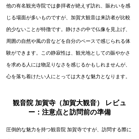
他の有名観光寺院では参拝者が絶えず訪れ、賑わいを感
じる場面が多いものですが、加賀大観音は来訪者が比較
的少ないことが特徴です。静けさの中で仏像を見上げ、
周囲の自然や風の音などを自分のペースで感じられる体
験ができます。この静寂性は、観光地としての賑やかさ
を求める人には物足りなさを感じるかもしれませんが、
心を落ち着けたい人にとっては大きな魅力となります。
観音院 加賀寺（加賀大観音） レビュ
ー：注意点と訪問前の準備
圧倒的な魅力を持つ観音院 加賀寺ですが、訪問する際に