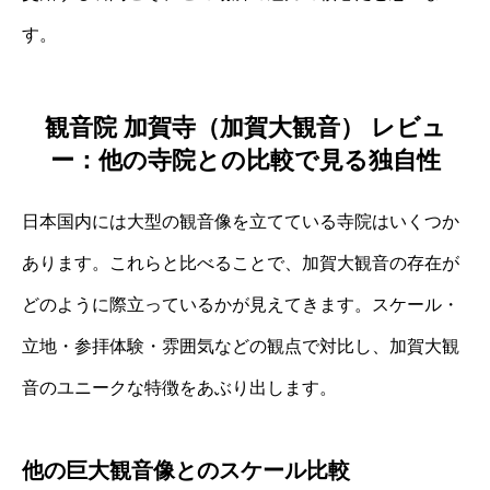
す。
観音院 加賀寺（加賀大観音） レビュ
ー：他の寺院との比較で見る独自性
日本国内には大型の観音像を立てている寺院はいくつか
あります。これらと比べることで、加賀大観音の存在が
どのように際立っているかが見えてきます。スケール・
立地・参拝体験・雰囲気などの観点で対比し、加賀大観
音のユニークな特徴をあぶり出します。
他の巨大観音像とのスケール比較