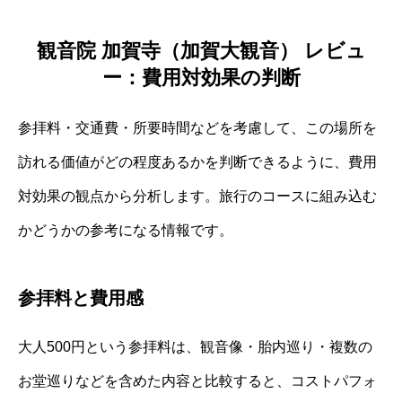
観音院 加賀寺（加賀大観音） レビュ
ー：費用対効果の判断
参拝料・交通費・所要時間などを考慮して、この場所を
訪れる価値がどの程度あるかを判断できるように、費用
対効果の観点から分析します。旅行のコースに組み込む
かどうかの参考になる情報です。
参拝料と費用感
大人500円という参拝料は、観音像・胎内巡り・複数の
お堂巡りなどを含めた内容と比較すると、コストパフォ