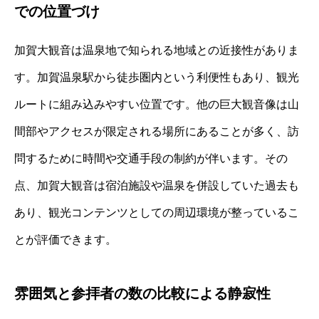
での位置づけ
加賀大観音は温泉地で知られる地域との近接性がありま
す。加賀温泉駅から徒歩圏内という利便性もあり、観光
ルートに組み込みやすい位置です。他の巨大観音像は山
間部やアクセスが限定される場所にあることが多く、訪
問するために時間や交通手段の制約が伴います。その
点、加賀大観音は宿泊施設や温泉を併設していた過去も
あり、観光コンテンツとしての周辺環境が整っているこ
とが評価できます。
雰囲気と参拝者の数の比較による静寂性