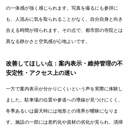
の一体感が強く感じられます。写真を撮るにも参拝に
も、人混みに気を取られることがなく、自分自身と向き
合える時間が得られます。その点で、都市部の寺院とは
異なる静かさと空気感が心地よいです。
改善してほしい点：案内表示・維持管理の不
安定性・アクセス上の迷い
一方で案内表示が分かりにくいという声を実際に体験し
ました。駐車場の位置や参道への導線が見つけにくく、
冬季あるいは曇天時には地形との境界が曖昧になりま
す。施設の一部には老朽化や資材の劣化が見られ、清掃