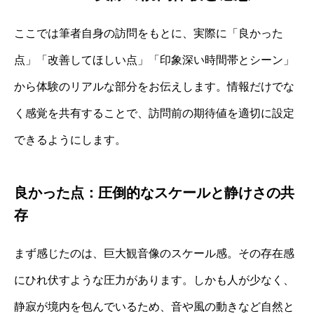
ここでは筆者自身の訪問をもとに、実際に「良かった
点」「改善してほしい点」「印象深い時間帯とシーン」
から体験のリアルな部分をお伝えします。情報だけでな
く感覚を共有することで、訪問前の期待値を適切に設定
できるようにします。
良かった点：圧倒的なスケールと静けさの共
存
まず感じたのは、巨大観音像のスケール感。その存在感
にひれ伏すような圧力があります。しかも人が少なく、
静寂が境内を包んでいるため、音や風の動きなど自然と