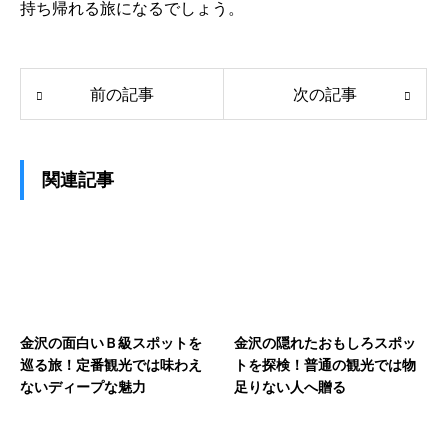
持ち帰れる旅になるでしょう。
前の記事
次の記事
関連記事
金沢の面白いＢ級スポットを
金沢の隠れたおもしろスポッ
巡る旅！定番観光では味わえ
トを探検！普通の観光では物
ないディープな魅力
足りない人へ贈る