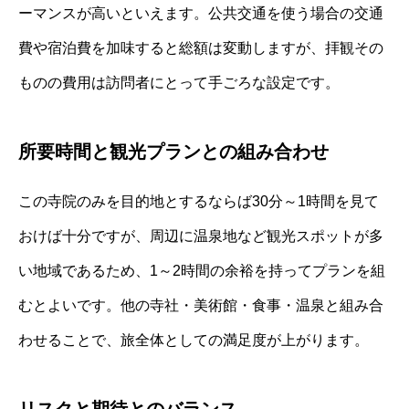
ーマンスが高いといえます。公共交通を使う場合の交通
費や宿泊費を加味すると総額は変動しますが、拝観その
ものの費用は訪問者にとって手ごろな設定です。
所要時間と観光プランとの組み合わせ
この寺院のみを目的地とするならば30分～1時間を見て
おけば十分ですが、周辺に温泉地など観光スポットが多
い地域であるため、1～2時間の余裕を持ってプランを組
むとよいです。他の寺社・美術館・食事・温泉と組み合
わせることで、旅全体としての満足度が上がります。
リスクと期待とのバランス