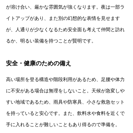
が溶け合い、厳かな雰囲気が強くなります。夜は一部ラ
イトアップがあり、また別の幻想的な表情を見せます
が、人通りが少なくなるため安全面も考えて仲間と訪れ
るか、明るい装備を持つことが賢明です。
安全・健康のための備え
高い場所を登る構造や階段利用があるため、足腰や体力
に不安がある場合は無理をしないこと。天候が急変しや
すい地域であるため、雨具や防寒具、小さな救急セット
を持っていると安心です。また、飲料水や食料を近くで
手に入れることが難しいこともあり得るので準備を。