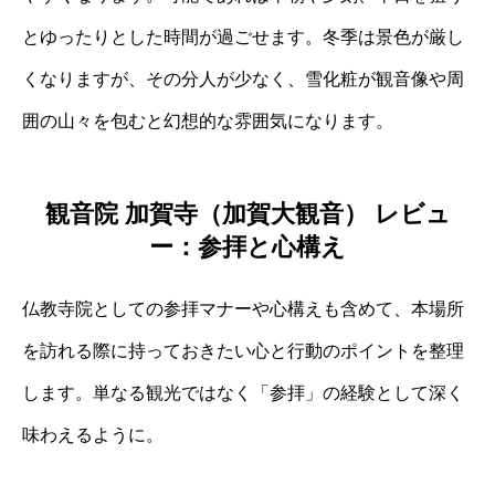
とゆったりとした時間が過ごせます。冬季は景色が厳し
くなりますが、その分人が少なく、雪化粧が観音像や周
囲の山々を包むと幻想的な雰囲気になります。
観音院 加賀寺（加賀大観音） レビュ
ー：参拝と心構え
仏教寺院としての参拝マナーや心構えも含めて、本場所
を訪れる際に持っておきたい心と行動のポイントを整理
します。単なる観光ではなく「参拝」の経験として深く
味わえるように。