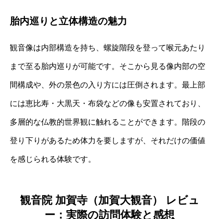
胎内巡りと立体構造の魅力
観音像は内部構造を持ち、螺旋階段を登って喉元あたり
まで至る胎内巡りが可能です。そこから見る像内部の空
間構成や、外の景色の入り方には圧倒されます。最上部
には恵比寿・大黒天・布袋などの像も安置されており、
多層的な仏教的世界観に触れることができます。階段の
登り下りがあるため体力を要しますが、それだけの価値
を感じられる体験です。
観音院 加賀寺（加賀大観音） レビュ
ー：実際の訪問体験と感想