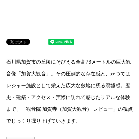
石川県加賀市の丘陵にそびえる全高73メートルの巨大観
音像「加賀大観音」。その圧倒的な存在感と、かつては
レジャー施設として栄えた広大な敷地に残る廃墟感。歴
史・建築・アクセス・実際に訪れて感じたリアルな体験
まで、「観音院 加賀寺（加賀大観音） レビュー」の視点
でじっくり掘り下げていきます。