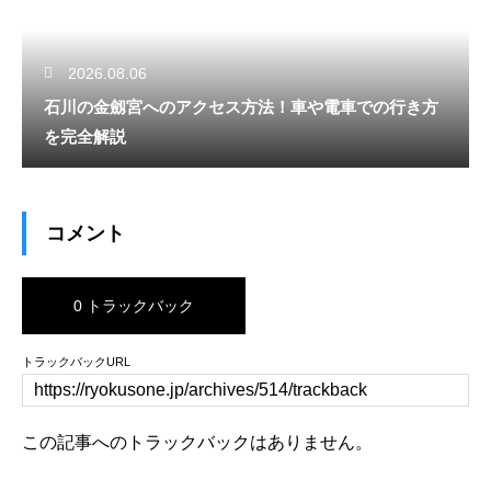
2026.08.06
石川の金劔宮へのアクセス方法！車や電車での行き方
を完全解説
コメント
0 トラックバック
トラックバックURL
この記事へのトラックバックはありません。