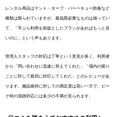
レンタル用品はテント・タープ・バーベキュー鉄板など
種類は限られていますが、最低限必要なものは揃ってい
て、「手ぶら利用を前提としたプランがあればもっと良
いのに」という声もあります。
管理人スタッフの対応は丁寧という意見が多く、利用者
から「問い合わせに迅速に答えてくれた」「場内の困り
ごとに対して親切に対応してくれた」とのレビューがあ
ります。施設維持に対しての満足度は高い一方で、ピー
ク時の混雑対応には多少の不満が見られます。