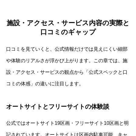
施設・アクセス・サービス内容の実際と
口コミのギャップ
口コミを見ていくと、公式情報だけでは見えにくい細部
や体験のリアルさが浮かび上がります。この章では、施
設・アクセス・サービスの観点から「公式スペックと口
コミの体感」の違いに注目します。
オートサイトとフリーサイトの体験談
公式ではオートサイト19区画・フリーサイト10区画と明
記されています。オートサイトは区画内駐車可能、キャ