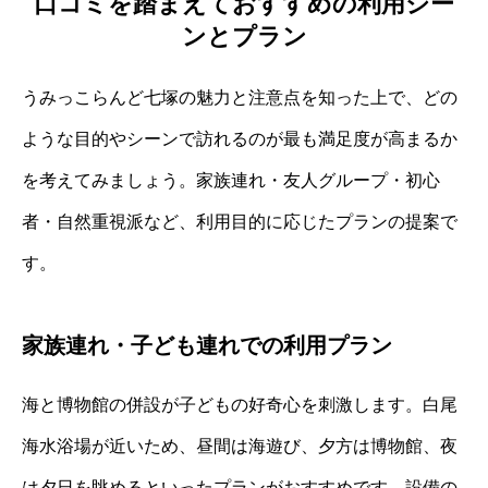
口コミを踏まえておすすめの利用シー
ンとプラン
うみっこらんど七塚の魅力と注意点を知った上で、どの
ような目的やシーンで訪れるのが最も満足度が高まるか
を考えてみましょう。家族連れ・友人グループ・初心
者・自然重視派など、利用目的に応じたプランの提案で
す。
家族連れ・子ども連れでの利用プラン
海と博物館の併設が子どもの好奇心を刺激します。白尾
海水浴場が近いため、昼間は海遊び、夕方は博物館、夜
は夕日を眺めるといったプランがおすすめです。設備の