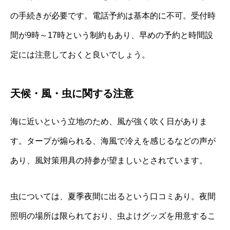
の手続きが必要です。電話予約は基本的に不可。受付時
間が9時～17時という制約もあり、早めの予約と時間設
定には注意しておくと良いでしょう。
天候・風・虫に関する注意
海に近いという立地のため、風が強く吹く日がありま
す。タープが煽られる、海風で冷えを感じるなどの声が
あり、風対策用具の持参が望ましいとされています。
虫については、夏季夜間に出るという口コミあり。夜間
照明の場所は限られており、虫よけグッズを用意するこ