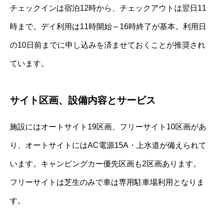
チェックインは宿泊12時から、チェックアウトは翌日11
時まで。デイ利用は11時開始～16時終了が基本。利用日
の10日前までに申し込みを済ませておくことが推奨され
ています。
サイト区画、設備内容とサービス
施設にはオートサイト19区画、フリーサイト10区画があ
り、オートサイトにはAC電源15A・上水道が備えられて
います。キャンピングカー優先区画も2区画あります。
フリーサイトは芝生のみで車は専用駐車場利用となりま
す。