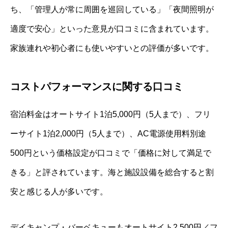
ち、「管理人が常に周囲を巡回している」「夜間照明が
適度で安心」といった意見が口コミに含まれています。
家族連れや初心者にも使いやすいとの評価が多いです。
コストパフォーマンスに関する口コミ
宿泊料金はオートサイト1泊5,000円（5人まで）、フリ
ーサイト1泊2,000円（5人まで）、AC電源使用料別途
500円という価格設定が口コミで「価格に対して満足で
きる」と評されています。海と施設設備を総合すると割
安と感じる人が多いです。
デイキャンプ・バーベキューもオートサイト2,500円／フ