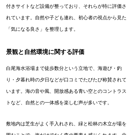
付きサイトなど設備が整っており、それらが特に評価さ
れています。自然や子ども連れ、初心者の視点から見た
「気になる良さ」を整理します。
景観と自然環境に関する評価
白尾海水浴場まで徒歩数分という立地で、海遊び・釣
り・夕暮れ時の夕日などが口コミでたびたび称賛されて
います。海の音や風、開放感ある青い空とのコントラス
トなど、自然との一体感を楽しむ声が多いです。
敷地内は芝生がよく手入れされ、緑と松林の木立が場を