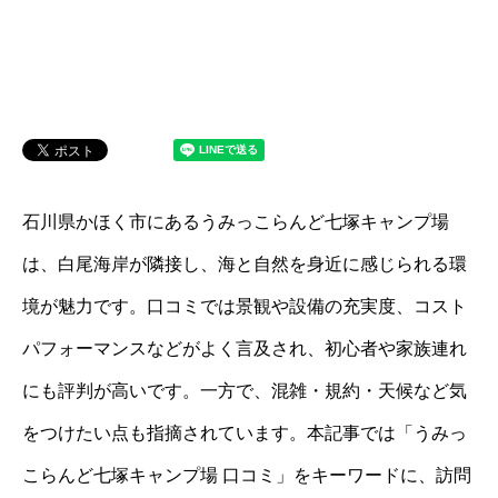
石川県かほく市にあるうみっこらんど七塚キャンプ場
は、白尾海岸が隣接し、海と自然を身近に感じられる環
境が魅力です。口コミでは景観や設備の充実度、コスト
パフォーマンスなどがよく言及され、初心者や家族連れ
にも評判が高いです。一方で、混雑・規約・天候など気
をつけたい点も指摘されています。本記事では「うみっ
こらんど七塚キャンプ場 口コミ」をキーワードに、訪問