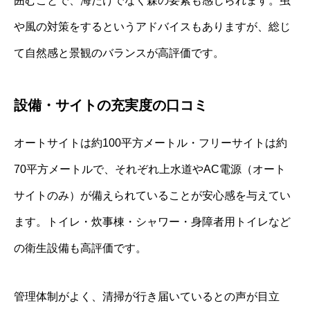
囲むことで、海だけでなく森の要素も感じられます。虫
や風の対策をするというアドバイスもありますが、総じ
て自然感と景観のバランスが高評価です。
設備・サイトの充実度の口コミ
オートサイトは約100平方メートル・フリーサイトは約
70平方メートルで、それぞれ上水道やAC電源（オート
サイトのみ）が備えられていることが安心感を与えてい
ます。トイレ・炊事棟・シャワー・身障者用トイレなど
の衛生設備も高評価です。
管理体制がよく、清掃が行き届いているとの声が目立