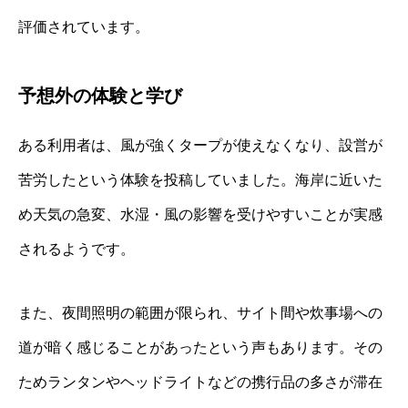
評価されています。
予想外の体験と学び
ある利用者は、風が強くタープが使えなくなり、設営が
苦労したという体験を投稿していました。海岸に近いた
め天気の急変、水湿・風の影響を受けやすいことが実感
されるようです。
また、夜間照明の範囲が限られ、サイト間や炊事場への
道が暗く感じることがあったという声もあります。その
ためランタンやヘッドライトなどの携行品の多さが滞在