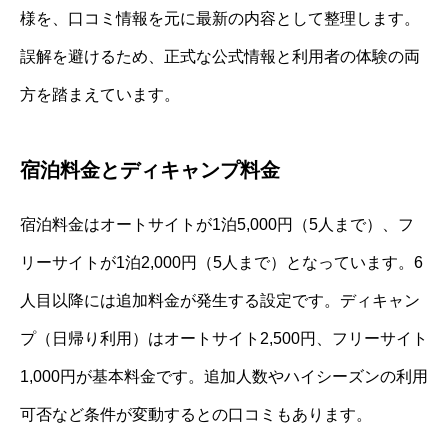
様を、口コミ情報を元に最新の内容として整理します。
誤解を避けるため、正式な公式情報と利用者の体験の両
方を踏まえています。
宿泊料金とディキャンプ料金
宿泊料金はオートサイトが1泊5,000円（5人まで）、フ
リーサイトが1泊2,000円（5人まで）となっています。6
人目以降には追加料金が発生する設定です。ディキャン
プ（日帰り利用）はオートサイト2,500円、フリーサイト
1,000円が基本料金です。追加人数やハイシーズンの利用
可否など条件が変動するとの口コミもあります。