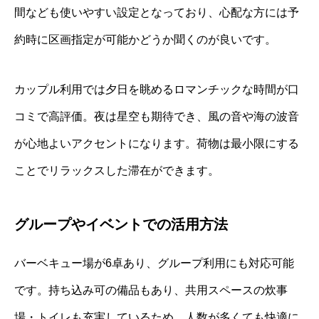
間なども使いやすい設定となっており、心配な方には予
約時に区画指定が可能かどうか聞くのが良いです。
カップル利用では夕日を眺めるロマンチックな時間が口
コミで高評価。夜は星空も期待でき、風の音や海の波音
が心地よいアクセントになります。荷物は最小限にする
ことでリラックスした滞在ができます。
グループやイベントでの活用方法
バーベキュー場が6卓あり、グループ利用にも対応可能
です。持ち込み可の備品もあり、共用スペースの炊事
場・トイレも充実しているため、人数が多くても快適に