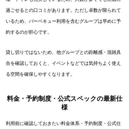
過ごせるとの口コミがあります。ただし卓数が限られて
いるため、バーベキュー利用を含むグループは早めに予
約するのが肝心です。
貸し切りではないため、他グループとの距離感・混雑具
合を確認しておくと、イベントなどでは気持ちよく使え
る空間を確保しやすくなります。
料金・予約制度・公式スペックの最新仕
様
利用前に確認しておきたい料金体系・予約制度・公式仕