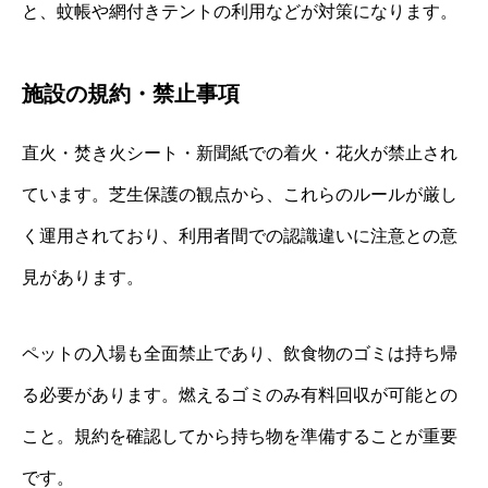
と、蚊帳や網付きテントの利用などが対策になります。
施設の規約・禁止事項
直火・焚き火シート・新聞紙での着火・花火が禁止され
ています。芝生保護の観点から、これらのルールが厳し
く運用されており、利用者間での認識違いに注意との意
見があります。
ペットの入場も全面禁止であり、飲食物のゴミは持ち帰
る必要があります。燃えるゴミのみ有料回収が可能との
こと。規約を確認してから持ち物を準備することが重要
です。