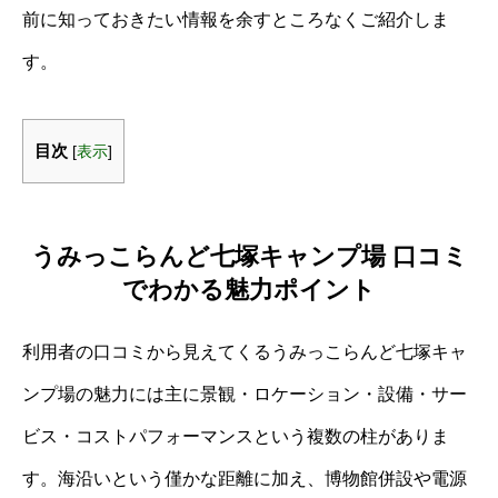
前に知っておきたい情報を余すところなくご紹介しま
す。
目次
[
表示
]
うみっこらんど七塚キャンプ場 口コミ
でわかる魅力ポイント
利用者の口コミから見えてくるうみっこらんど七塚キャ
ンプ場の魅力には主に景観・ロケーション・設備・サー
ビス・コストパフォーマンスという複数の柱がありま
す。海沿いという僅かな距離に加え、博物館併設や電源