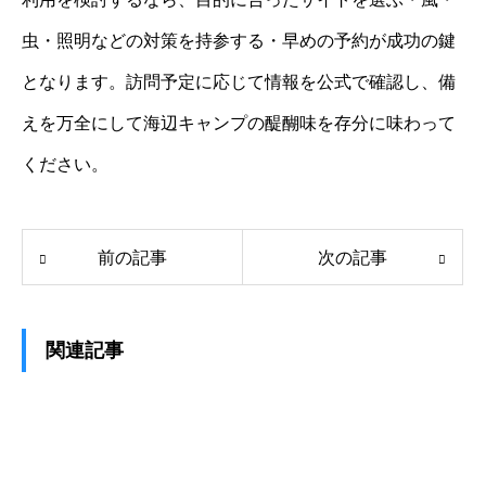
虫・照明などの対策を持参する・早めの予約が成功の鍵
となります。訪問予定に応じて情報を公式で確認し、備
えを万全にして海辺キャンプの醍醐味を存分に味わって
ください。
前の記事
次の記事
関連記事