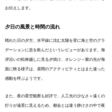
お伝えします。
夕日の風景と時間の流れ
晴れた日の夕方、水平線に沈む太陽を背に海と空のグラ
デーションに息を飲んだというレビューがあります。海
岸沿いの松林越しに見る夕焼け、オレンジ～紫の光が海
面に映る様子は、昼間のアクティビティとはまた違った
感動を呼ぶようです。
また、夜の星空観察も好評で、人工光の少なさ＋遠くの
灯りが遠景に見えるため、都会とは違う静けさの中で夜