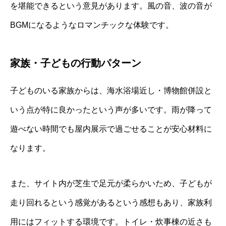
を堪能できるという意見があります。風の音、波の音が
BGMになるようなロマンチックな体験です。
家族・子どもの行動パターン
子どものいる家族からは、海水浴場近し・博物館併設と
いう点が特に良かったという声が多いです。雨が降って
遊べない時間でも屋内展示で過ごせることが安心材料に
なります。
また、サイト内が芝生で足元が柔らかいため、子どもが
走り回れるという感覚があるという感想もあり、家族利
用にはフィットする環境です。トイレ・炊事棟の近さも