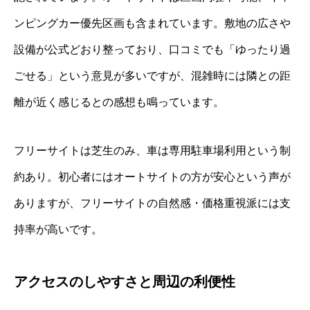
ンピングカー優先区画も含まれています。敷地の広さや
設備が公式どおり整っており、口コミでも「ゆったり過
ごせる」という意見が多いですが、混雑時には隣との距
離が近く感じるとの感想も鳴っています。
フリーサイトは芝生のみ、車は専用駐車場利用という制
約あり。初心者にはオートサイトの方が安心という声が
ありますが、フリーサイトの自然感・価格重視派には支
持率が高いです。
アクセスのしやすさと周辺の利便性