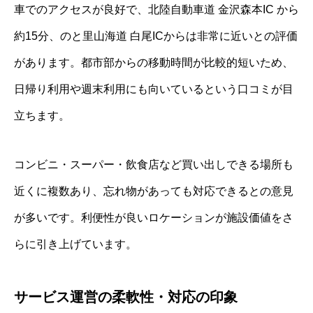
車でのアクセスが良好で、北陸自動車道 金沢森本IC から
約15分、のと里山海道 白尾ICからは非常に近いとの評価
があります。都市部からの移動時間が比較的短いため、
日帰り利用や週末利用にも向いているという口コミが目
立ちます。
コンビニ・スーパー・飲食店など買い出しできる場所も
近くに複数あり、忘れ物があっても対応できるとの意見
が多いです。利便性が良いロケーションが施設価値をさ
らに引き上げています。
サービス運営の柔軟性・対応の印象