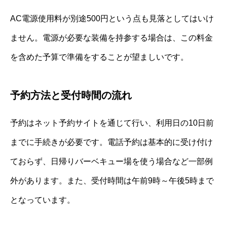
AC電源使用料が別途500円という点も見落としてはいけ
ません。電源が必要な装備を持参する場合は、この料金
を含めた予算で準備をすることが望ましいです。
予約方法と受付時間の流れ
予約はネット予約サイトを通じて行い、利用日の10日前
までに手続きが必要です。電話予約は基本的に受け付け
ておらず、日帰りバーベキュー場を使う場合など一部例
外があります。また、受付時間は午前9時～午後5時まで
となっています。