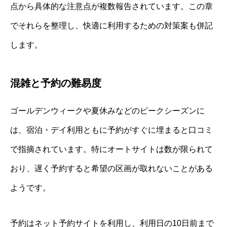
点から具体的な注意点が複数報告されています。この章
でそれらを整理し、快適に利用するための対策案も併記
します。
混雑と予約の難易度
ゴールデンウィークや夏休みなどのピークシーズンに
は、宿泊・デイ利用ともに予約がすぐに埋まると口コミ
で指摘されています。特にオートサイトは数が限られて
おり、遅く予約すると希望の区画が取れないことがある
ようです。
予約はネット予約サイトを利用し、利用日の10日前まで