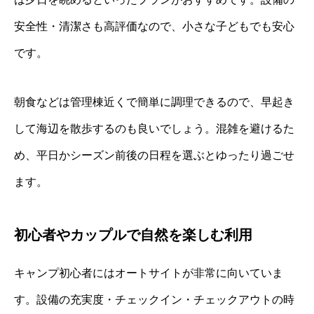
安全性・清潔さも高評価なので、小さな子どもでも安心
です。
朝食などは管理棟近くで簡単に調理できるので、早起き
して海辺を散歩するのも良いでしょう。混雑を避けるた
め、平日かシーズン前後の日程を選ぶとゆったり過ごせ
ます。
初心者やカップルで自然を楽しむ利用
キャンプ初心者にはオートサイトが非常に向いていま
す。設備の充実度・チェックイン・チェックアウトの時