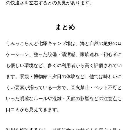
の快適さを左右するとの意見があります。
まとめ
うみっこらんど七塚キャンプ場は、海と自然の絶好のロ
ケーション、整った設備・清潔感、家族連れ・初心者に
も優しい環境など、多くの利用者から高く評価されてい
ます。景観・博物館・夕日の体験など、他では味わいに
くい要素が揃っている一方で、直火禁止・ペット不可と
いった明確なルールや混雑・天候の影響などの注意点も
口コミから見えてきます。
利用を検討するなら、目的に合ったサイトを選ぶ・風・