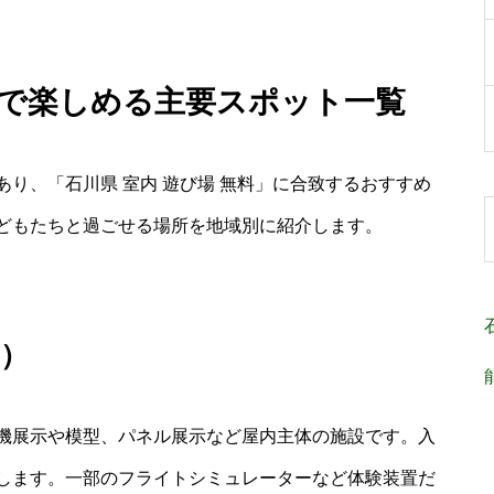
無料で楽しめる主要スポット一覧
り、「石川県 室内 遊び場 無料」に合致するおすすめ
どもたちと過ごせる場所を地域別に紹介します。
）
機展示や模型、パネル展示など屋内主体の施設です。入
します。一部のフライトシミュレーターなど体験装置だ