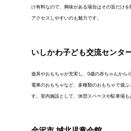
け有料なので、興味がある場合はその旨だけを
アクセスしやすいのも魅力です。
いしかわ子ども交流センター
遊具やおもちゃが充実し、0歳の赤ちゃんから
電車のおもちゃなど、多種類のおもちゃで遊ぶ
す。室内施設として、休憩スペースや駐車場も
金沢市 城北児童会館