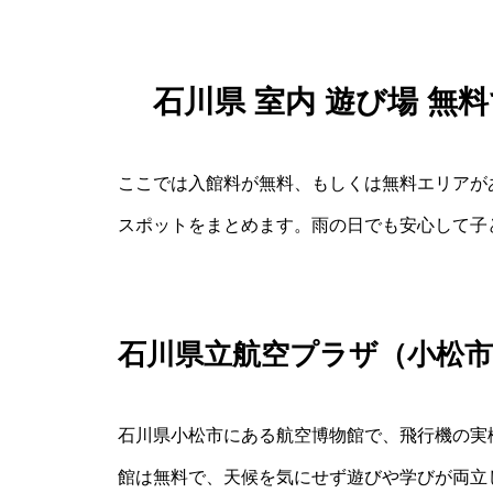
石川県 室内 遊び場 
ここでは入館料が無料、もしくは無料エリアがあ
スポットをまとめます。雨の日でも安心して子
石川県立航空プラザ（小松市
石川県小松市にある航空博物館で、飛行機の実
館は無料で、天候を気にせず遊びや学びが両立