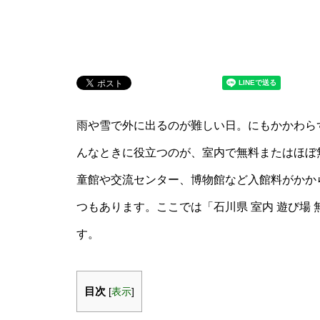
雨や雪で外に出るのが難しい日。にもかかわら
んなときに役立つのが、室内で無料またはほぼ
童館や交流センター、博物館など入館料がかか
つもあります。ここでは「石川県 室内 遊び場
す。
目次
[
表示
]