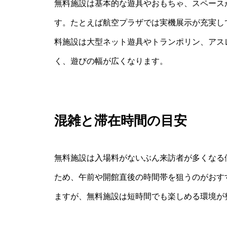
無料施設は基本的な遊具やおもちゃ、スペース
す。たとえば航空プラザでは実機展示が充実し
料施設は大型ネット遊具やトランポリン、アス
く、遊びの幅が広くなります。
混雑と滞在時間の目安
無料施設は入場料がないぶん来訪者が多くなる
ため、午前や開館直後の時間帯を狙うのがおす
ますが、無料施設は短時間でも楽しめる環境が