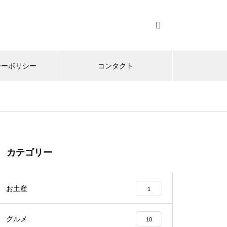
シーポリシー
コンタクト
カテゴリー
お土産
1
グルメ
10