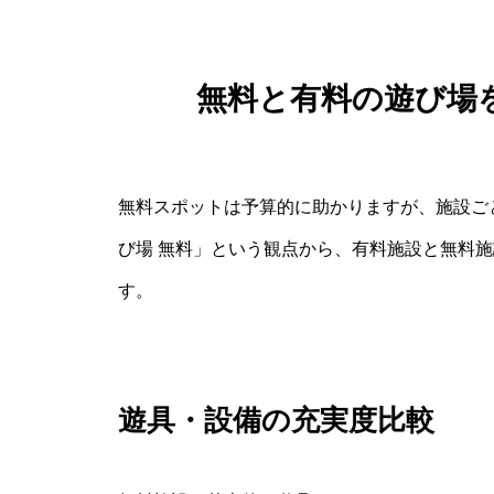
無料と有料の遊び場
無料スポットは予算的に助かりますが、施設ごと
び場 無料」という観点から、有料施設と無料
す。
遊具・設備の充実度比較