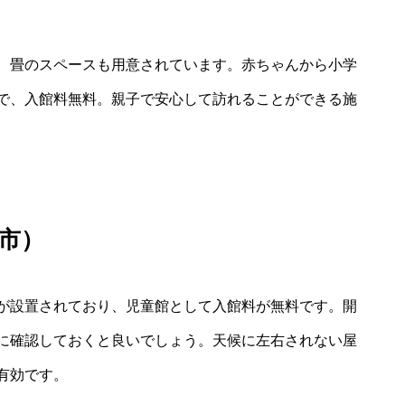
、畳のスペースも用意されています。赤ちゃんから小学
で、入館料無料。親子で安心して訪れることができる施
市）
が設置されており、児童館として入館料が無料です。開
に確認しておくと良いでしょう。天候に左右されない屋
有効です。