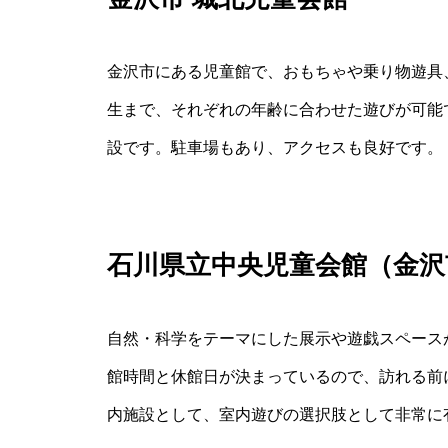
金沢市にある児童館で、おもちゃや乗り物遊具
生まで、それぞれの年齢に合わせた遊びが可能
設です。駐車場もあり、アクセスも良好です。
石川県立中央児童会館（金沢
自然・科学をテーマにした展示や遊戯スペース
館時間と休館日が決まっているので、訪れる前
内施設として、室内遊びの選択肢として非常に