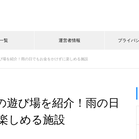
一覧
運営者情報
プライバ
び場を紹介！雨の日でもお金をかけずに楽しめる施設
の遊び場を紹介！雨の日
楽しめる施設