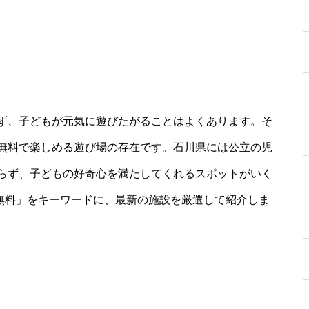
ず、子どもが元気に遊びたがることはよくあります。そ
無料で楽しめる遊び場の存在です。石川県には公立の児
らず、子どもの好奇心を満たしてくれるスポットがいく
 無料」をキーワードに、最新の施設を厳選して紹介しま