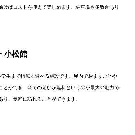
除けばコストを抑えて楽しめます。駐車場も多数台あり
 小松館
小学生まで幅広く遊べる施設です。屋内でおままごとや
ことができ、全ての遊びが無料というのが最大の魅力で
あり、気軽に訪れることができます。