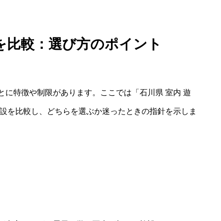
を比較：選び方のポイント
に特徴や制限があります。ここでは「石川県 室内 遊
施設を比較し、どちらを選ぶか迷ったときの指針を示しま