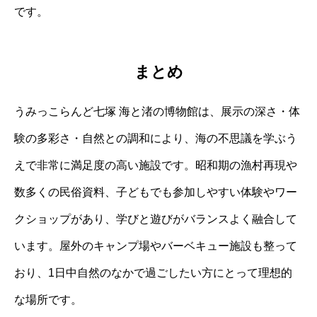
です。
まとめ
うみっこらんど七塚 海と渚の博物館は、展示の深さ・体
験の多彩さ・自然との調和により、海の不思議を学ぶう
えで非常に満足度の高い施設です。昭和期の漁村再現や
数多くの民俗資料、子どもでも参加しやすい体験やワー
クショップがあり、学びと遊びがバランスよく融合して
います。屋外のキャンプ場やバーベキュー施設も整って
おり、1日中自然のなかで過ごしたい方にとって理想的
な場所です。