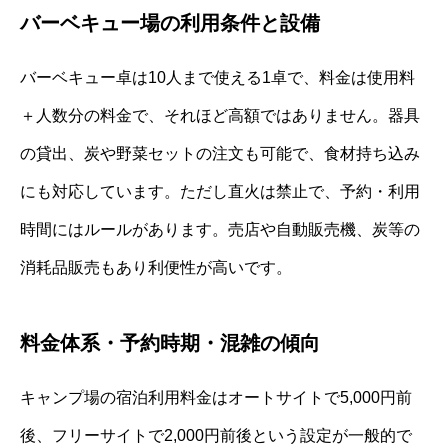
バーベキュー場の利用条件と設備
バーベキュー卓は10人まで使える1卓で、料金は使用料
＋人数分の料金で、それほど高額ではありません。器具
の貸出、炭や野菜セットの注文も可能で、食材持ち込み
にも対応しています。ただし直火は禁止で、予約・利用
時間にはルールがあります。売店や自動販売機、炭等の
消耗品販売もあり利便性が高いです。
料金体系・予約時期・混雑の傾向
キャンプ場の宿泊利用料金はオートサイトで5,000円前
後、フリーサイトで2,000円前後という設定が一般的で