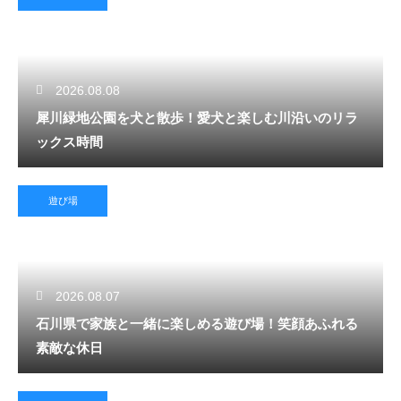
2026.08.08
犀川緑地公園を犬と散歩！愛犬と楽しむ川沿いのリラ
ックス時間
遊び場
2026.08.07
石川県で家族と一緒に楽しめる遊び場！笑顔あふれる
素敵な休日