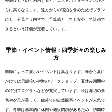
外施設も含めて利用すると、コストパフォーマンスがさ
らに高くなります。遠方からの宿泊を含めた旅行プラン
にも十分見合う内容で、予算感としても安心して計画で
きるという評価が定着しています。
季節・イベント情報：四季折々の楽しみ
方
季節によって展示やイベントは異なります。春から夏に
かけては貝殻拾いや海のワークショップ、夏休み期間中
の特別プログラムなどが充実しています。秋は海辺の景
色や夕景が美しく、館外での自然観察イベントが人気で
す。冬季は基本的に休館や施設閉鎖があるため、訪問時