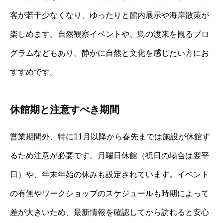
客が若干少なくなり、ゆったりと館内展示や海岸散策が
楽しめます。自然観察イベントや、鳥の渡来を観るプロ
グラムなどもあり、静かに自然と文化を感じたい方にお
すすめです。
休館期と注意すべき期間
営業期間外、特に11月以降から春先までは施設が休館す
るため注意が必要です。月曜日休館（祝日の場合は翌平
日）や、年末年始の休みも設定されています。イベント
の有無やワークショップのスケジュールも時期によって
差が大きいため、最新情報を確認してから訪れると安心