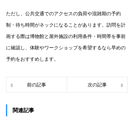
ただし、公共交通でのアクセスの負荷や混雑期の予約
制・待ち時間がネックになることがあります。訪問を計
画する際は博物館と屋外施設の利用条件・時間帯を事前
に確認し、体験やワークショップを希望するなら早めの
予約をおすすめします。
前の記事
次の記事
関連記事