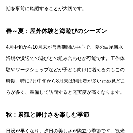
期を事前に確認することが大切です。
春～夏：屋外体験と海遊びのシーズン
4月中旬から10月末が営業期間の中心で、夏の白尾海水
浴場や浜辺での遊びとの組み合わせが可能です。工作体
験やワークショップなどが子ども向けに増えるのもこの
時期。特に7月中旬から8月末は利用者が多いため見どこ
ろが多く、準備して訪問すると充実度が高くなります。
秋：景観と静けさを楽しむ季節
日没が早くなり、夕日の美しさが際立つ季節です。観光