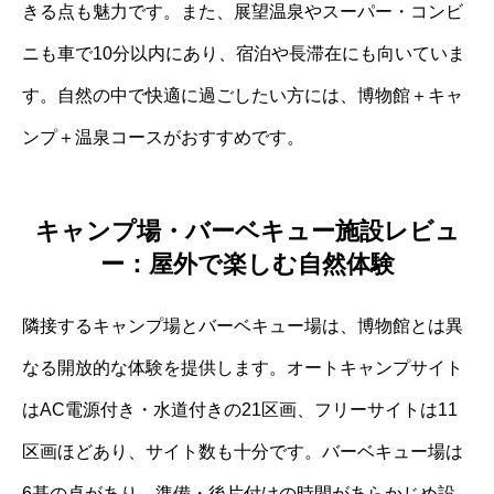
きる点も魅力です。また、展望温泉やスーパー・コンビ
ニも車で10分以内にあり、宿泊や長滞在にも向いていま
す。自然の中で快適に過ごしたい方には、博物館＋キャ
ンプ＋温泉コースがおすすめです。
キャンプ場・バーベキュー施設レビュ
ー：屋外で楽しむ自然体験
隣接するキャンプ場とバーベキュー場は、博物館とは異
なる開放的な体験を提供します。オートキャンプサイト
はAC電源付き・水道付きの21区画、フリーサイトは11
区画ほどあり、サイト数も十分です。バーベキュー場は
6基の卓があり、準備・後片付けの時間があらかじめ設