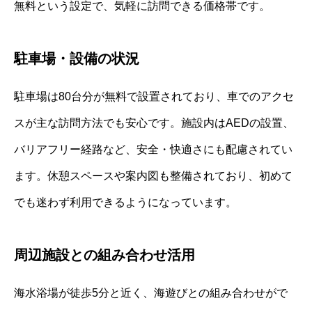
無料という設定で、気軽に訪問できる価格帯です。
駐車場・設備の状況
駐車場は80台分が無料で設置されており、車でのアクセ
スが主な訪問方法でも安心です。施設内はAEDの設置、
バリアフリー経路など、安全・快適さにも配慮されてい
ます。休憩スペースや案内図も整備されており、初めて
でも迷わず利用できるようになっています。
周辺施設との組み合わせ活用
海水浴場が徒歩5分と近く、海遊びとの組み合わせがで