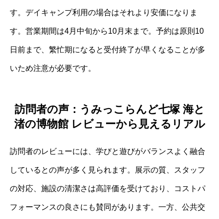
す。デイキャンプ利用の場合はそれより安価になりま
す。営業期間は4月中旬から10月末まで。予約は原則10
日前まで、繁忙期になると受付終了が早くなることが多
いため注意が必要です。
訪問者の声：うみっこらんど七塚 海と
渚の博物館 レビューから見えるリアル
訪問者のレビューには、学びと遊びがバランスよく融合
しているとの声が多く見られます。展示の質、スタッフ
の対応、施設の清潔さは高評価を受けており、コストパ
フォーマンスの良さにも賛同があります。一方、公共交