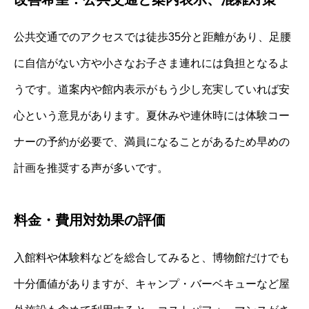
公共交通でのアクセスでは徒歩35分と距離があり、足腰
に自信がない方や小さなお子さま連れには負担となるよ
うです。道案内や館内表示がもう少し充実していれば安
心という意見があります。夏休みや連休時には体験コー
ナーの予約が必要で、満員になることがあるため早めの
計画を推奨する声が多いです。
料金・費用対効果の評価
入館料や体験料などを総合してみると、博物館だけでも
十分価値がありますが、キャンプ・バーベキューなど屋