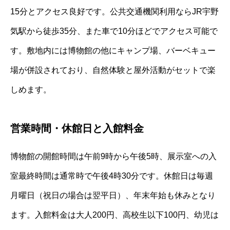
15分とアクセス良好です。公共交通機関利用ならJR宇野
気駅から徒歩35分、また車で10分ほどでアクセス可能で
す。敷地内には博物館の他にキャンプ場、バーベキュー
場が併設されており、自然体験と屋外活動がセットで楽
しめます。
営業時間・休館日と入館料金
博物館の開館時間は午前9時から午後5時、展示室への入
室最終時間は通常時で午後4時30分です。休館日は毎週
月曜日（祝日の場合は翌平日）、年末年始も休みとなり
ます。入館料金は大人200円、高校生以下100円、幼児は