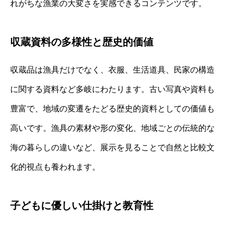
れがちな漁業の大変さを実感できるコンテンツです。
収蔵資料の多様性と歴史的価値
収蔵品は漁具だけでなく、衣服、生活道具、民家の構造
に関する資料など多岐にわたります。古い写真や資料も
豊富で、地域の変遷をたどる歴史的資料としての価値も
高いです。漁具の素材や形の変化、地域ごとの伝統的な
海の暮らしの違いなど、展示を見ることで自然と比較文
化的視点も養われます。
子どもに優しい仕掛けと教育性