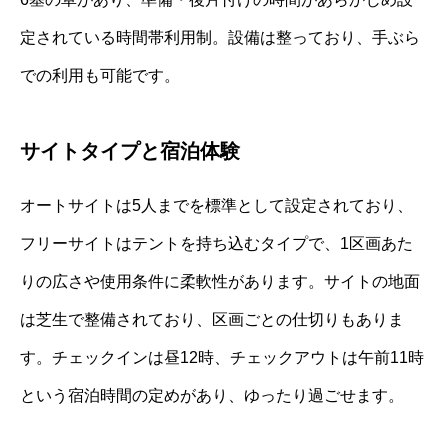
定されている時間帯利用制。設備は整っており、手ぶら
での利用も可能です。
サイトタイプと宿泊体験
オートサイトは5人までを標準として設定されており、
フリーサイトはテントを持ち込むタイプで、1区画あた
りの広さや使用条件に柔軟性があります。サイトの地面
は芝生で整備されており、区画ごとの仕切りもありま
す。チェックインは昼12時、チェックアウトは午前11時
という宿泊時間の定めがあり、ゆったり過ごせます。