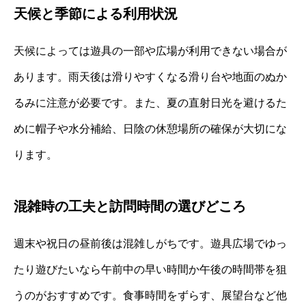
天候と季節による利用状況
天候によっては遊具の一部や広場が利用できない場合が
あります。雨天後は滑りやすくなる滑り台や地面のぬか
るみに注意が必要です。また、夏の直射日光を避けるた
めに帽子や水分補給、日陰の休憩場所の確保が大切にな
ります。
混雑時の工夫と訪問時間の選びどころ
週末や祝日の昼前後は混雑しがちです。遊具広場でゆっ
たり遊びたいなら午前中の早い時間か午後の時間帯を狙
うのがおすすめです。食事時間をずらす、展望台など他