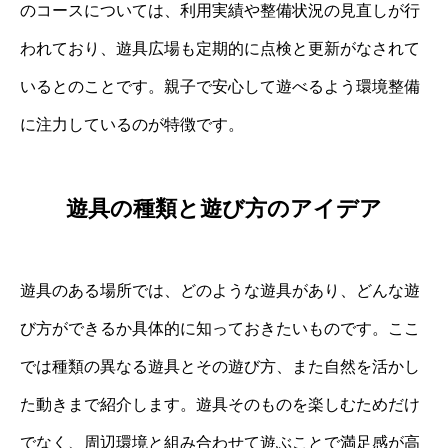
のコースについては、利用実績や整備状況の見直しが行
われており、遊具広場も定期的に点検と更新がなされて
いるとのことです。親子で安心して遊べるよう環境整備
に注力しているのが特徴です。
遊具の種類と遊び方のアイデア
遊具のある場所では、どのような遊具があり、どんな遊
び方ができるか具体的に知っておきたいものです。ここ
では種類の異なる遊具とその遊び方、また自然を活かし
た動きまで紹介します。遊具そのものを楽しむためだけ
でなく、周辺環境と組み合わせて遊ぶことで満足感が高