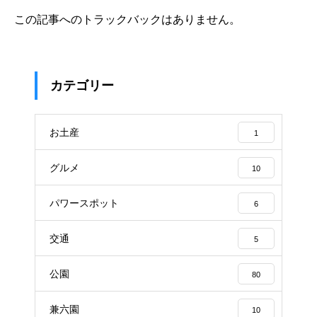
この記事へのトラックバックはありません。
カテゴリー
お土産
1
グルメ
10
パワースポット
6
交通
5
公園
80
兼六園
10