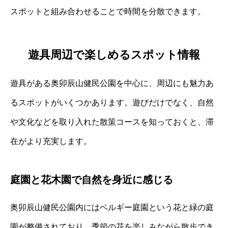
スポットと組み合わせることで時間を分散できます。
遊具周辺で楽しめるスポット情報
遊具がある奥卯辰山健民公園を中心に、周辺にも魅力あ
るスポットがいくつかあります。遊びだけでなく、自然
や文化などを取り入れた散策コースを知っておくと、滞
在がより充実します。
庭園と花木園で自然を身近に感じる
奥卯辰山健民公園内にはベルギー庭園という花と緑の庭
園が整備されており、季節の花を楽しみながら散歩でき