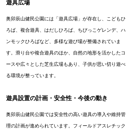
遊具広場
奥卯辰山健民公園には「遊具広場」が存在し、こどもひ
ろば、複合遊具、はだしひろば、ちびっこゲレンデ、ハ
ンモックひろばなど、多様な遊び場が整備されていま
す。滑り台や複合遊具のほか、自然の地形を活かしたコ
ースや広々とした芝生広場もあり、子供が思い切り遊べ
る環境が整っています。
遊具設置の計画・安全性・今後の動き
奥卯辰山健民公園では安全性の高い遊具の導入や維持管
理の計画が進められています。フィールドアスレチック