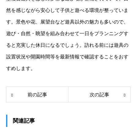
然を感じながら安心して子供と遊べる環境が整っていま
す。景色や花、展望台など遊具以外の魅力も多いので、
遊び・自然・眺望を組み合わせて一日をプランニングす
ると充実した休日になるでしょう。訪れる前には遊具の
設置状況や開園時間等を最新情報で確認することをおす
すめします。
前の記事
次の記事
関連記事