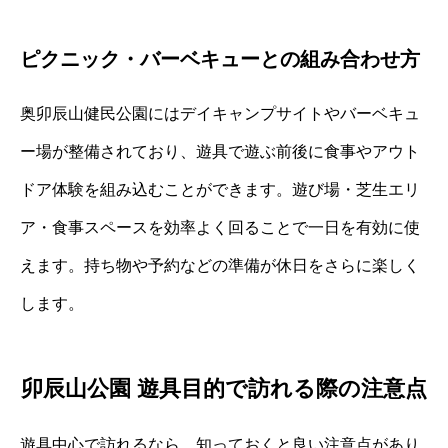
ピクニック・バーベキューとの組み合わせ方
奥卯辰山健民公園にはデイキャンプサイトやバーベキュ
ー場が整備されており、遊具で遊ぶ前後に食事やアウト
ドア体験を組み込むことができます。遊び場・芝生エリ
ア・食事スペースを効率よく回ることで一日を有効に使
えます。持ち物や予約などの準備が休日をさらに楽しく
します。
卯辰山公園 遊具目的で訪れる際の注意点
遊具中心で訪れるなら、知っておくと良い注意点があり