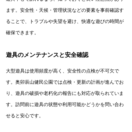
ます。安全性・天候・管理状況などの要素を事前確認す
ることで、トラブルや失望を避け、快適な遊びの時間が
確保できます。
遊具のメンテナンスと安全確認
大型遊具は使用頻度が高く、安全性の点検が不可欠で
す。奥卯辰山健民公園では点検・更新の計画が進んでお
り、遊具の破損や老朽化の報告にも対応が取られていま
す。訪問前に遊具の状態や利用可能かどうかを問い合わ
せると安心です。