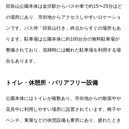
卯辰山公園本体は金沢駅からバスや車で約15〜25分ほど
の場所にあり、市街地からアクセスしやすいロケーショ
ンです。バス停「卯辰山行き」終点からすぐの場所もあ
ります。駐車場は公園本体に約100台分の無料駐車場が
整備されており、混雑時には離れた駐車場を利用する場
合もあります。
トイレ・休憩所・バリアフリー設備
公園本体にはトイレが複数あり、市街地からの散策中や
花見中に利用しやすい場所に設置されています。椅子や
ベンチ、東屋などの休憩設備も要所にあり、疲れたとき