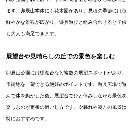
ます。卯辰山本体にも花木園があり、見頃の季節には色
鮮やかな景観が広がり、遊具遊びと組み合わせると子供
も大人も満足できます。
展望台や見晴らしの丘での景色を楽しむ
卯辰山公園には望湖台など複数の展望スポットがあり、
市街地を一望できる絶好のポイントです。遊具広場で遊
んで体を動かした後、展望台でひと休みしながら景色を
楽しむのが定番の過ごし方です。夕暮れや朝方の風景は
特におすすめです。