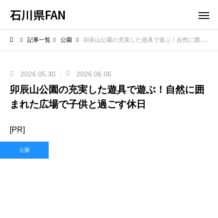
石川県FAN
記事一覧
公園
卯辰山公園の充実した遊具で遊ぶ！自然に囲まれた広場で子供と過ごす休日
2026.05.30
2026.06.06
卯辰山公園の充実した遊具で遊ぶ！自然に囲
まれた広場で子供と過ごす休日
[PR]
公園