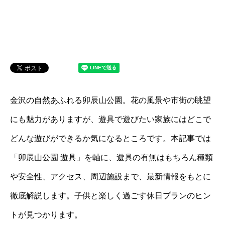
金沢の自然あふれる卯辰山公園。花の風景や市街の眺望
にも魅力がありますが、遊具で遊びたい家族にはどこで
どんな遊びができるか気になるところです。本記事では
「卯辰山公園 遊具」を軸に、遊具の有無はもちろん種類
や安全性、アクセス、周辺施設まで、最新情報をもとに
徹底解説します。子供と楽しく過ごす休日プランのヒン
トが見つかります。