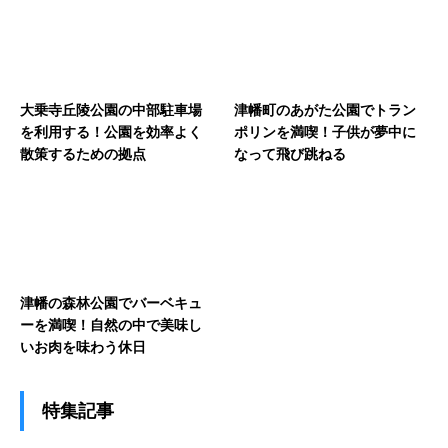
大乗寺丘陵公園の中部駐車場
津幡町のあがた公園でトラン
を利用する！公園を効率よく
ポリンを満喫！子供が夢中に
散策するための拠点
なって飛び跳ねる
津幡の森林公園でバーベキュ
ーを満喫！自然の中で美味し
いお肉を味わう休日
特集記事