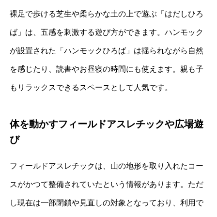
裸足で歩ける芝生や柔らかな土の上で遊ぶ「はだしひろ
ば」は、五感を刺激する遊び方ができます。ハンモック
が設置された「ハンモックひろば」は揺られながら自然
を感じたり、読書やお昼寝の時間にも使えます。親も子
もリラックスできるスペースとして人気です。
体を動かすフィールドアスレチックや広場遊
び
フィールドアスレチックは、山の地形を取り入れたコー
スがかつて整備されていたという情報があります。ただ
し現在は一部閉鎖や見直しの対象となっており、利用で