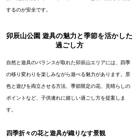
するのが安全です。
卯辰山公園 遊具の魅力と季節を活かした
過ごし方
自然と遊具のバランスが取れた卯辰山エリアには、四季
の移り変わりを楽しみながら遊べる魅力があります。景
色と遊びを両立させる方法、季節限定の花、見晴らしの
ポイントなど、子供連れに嬉しい過ごし方を提案しま
す。
四季折々の花と遊具が織りなす景観