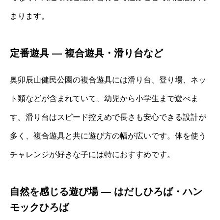
まります。
定番遊具 ― 複合遊具・滑り台など
奥卯辰山健民公園の複合遊具には滑り台、登り場、ネッ
ト類などが含まれていて、幼児から小学生まで遊べま
す。滑り台はスピード控えめで長さも安心できる設計が
多く、複合遊具と共に遊び方の幅が広いです。体を使う
チャレンジが好きな子には特におすすめです。
自然を感じる遊び場 ― はだしひろば・ハン
モックひろば