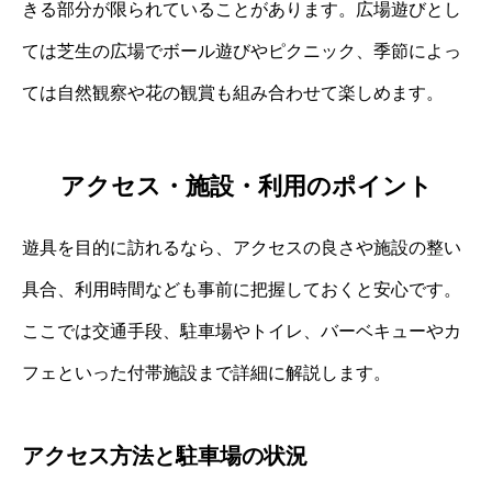
きる部分が限られていることがあります。広場遊びとし
ては芝生の広場でボール遊びやピクニック、季節によっ
ては自然観察や花の観賞も組み合わせて楽しめます。
アクセス・施設・利用のポイント
遊具を目的に訪れるなら、アクセスの良さや施設の整い
具合、利用時間なども事前に把握しておくと安心です。
ここでは交通手段、駐車場やトイレ、バーベキューやカ
フェといった付帯施設まで詳細に解説します。
アクセス方法と駐車場の状況