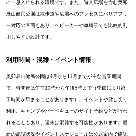
に一息入れられる環境です。また、遊具広場を含む奥卯
辰山健民公園は散歩道や広場へのアクセスにバリアフリ
ー対応の区画もあり、ベビーカーや車椅子でも比較的利
用しやすい設計です。
利用時間・混雑・イベント情報
奥卯辰山健民公園は4月から11月までが主な営業期間
で、時間帯は午前10時から午後5時まで（季節により終
了時間が早まることがあります）。イベントや貸し切り
利用、キャンプやバーベキューのサイト予約などが行わ
れることもあり、週末は混雑する可能性があります。最
新の施設状況やイベントスケジュールは公式案内で確認