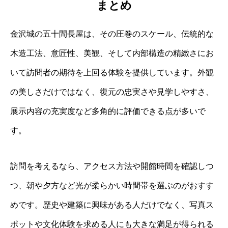
まとめ
金沢城の五十間長屋は、その圧巻のスケール、伝統的な
木造工法、意匠性、美観、そして内部構造の精緻さにお
いて訪問者の期待を上回る体験を提供しています。外観
の美しさだけではなく、復元の忠実さや見学しやすさ、
展示内容の充実度など多角的に評価できる点が多いで
す。
訪問を考えるなら、アクセス方法や開館時間を確認しつ
つ、朝や夕方など光が柔らかい時間帯を選ぶのがおすす
めです。歴史や建築に興味がある人だけでなく、写真ス
ポットや文化体験を求める人にも大きな満足が得られる