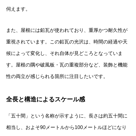
伺えます。
また、屋根には鉛瓦が使われており、重厚かつ耐久性が
重視されています。この鉛瓦の光沢は、時間の経過や天
候によって変化し、それ自体が見どころとなっていま
す。屋根の隅や破風板・瓦の重複部分など、装飾と機能
性の両立が感じられる箇所に注目したいです。
全長と構造によるスケール感
「五十間」という名称が示すように、長さは約五十間に
相当し、およそ90メートルから100メートルほどになり