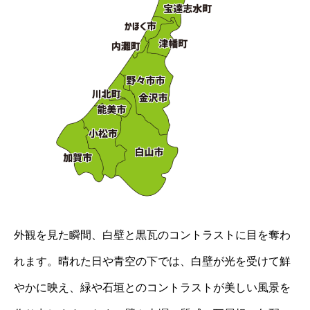
外観を見た瞬間、白壁と黒瓦のコントラストに目を奪わ
れます。晴れた日や青空の下では、白壁が光を受けて鮮
やかに映え、緑や石垣とのコントラストが美しい風景を