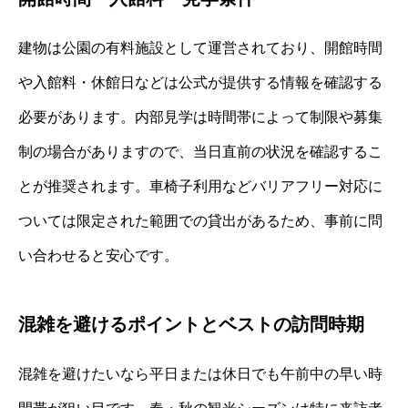
建物は公園の有料施設として運営されており、開館時間
や入館料・休館日などは公式が提供する情報を確認する
必要があります。内部見学は時間帯によって制限や募集
制の場合がありますので、当日直前の状況を確認するこ
とが推奨されます。車椅子利用などバリアフリー対応に
ついては限定された範囲での貸出があるため、事前に問
い合わせると安心です。
混雑を避けるポイントとベストの訪問時期
混雑を避けたいなら平日または休日でも午前中の早い時