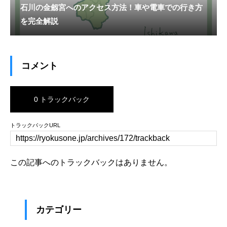
石川の金劔宮へのアクセス方法！車や電車での行き方
を完全解説
コメント
0 トラックバック
トラックバックURL
この記事へのトラックバックはありません。
カテゴリー