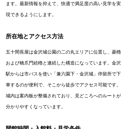
ます。最新情報を抑えて、快適で満足度の高い見学を実
現できるようにします。
所在地とアクセス方法
五十間長屋は金沢城公園の二の丸エリアに位置し、菱櫓
および橋爪門続櫓と連続した構造になっています。金沢
駅からは市バスを使い「兼六園下・金沢城」停留所で下
車するのが便利で、そこから徒歩でアクセス可能です。
城内は案内板が整備されており、見どころへのルートが
分かりやすくなっています。
開館時間・入館料・見学条件