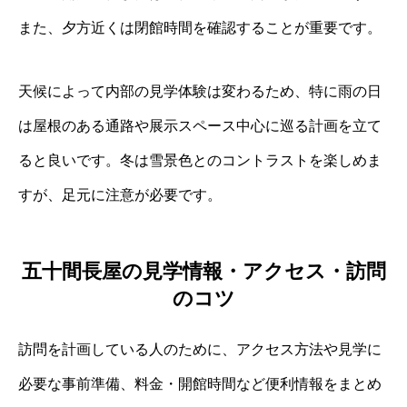
また、夕方近くは閉館時間を確認することが重要です。
天候によって内部の見学体験は変わるため、特に雨の日
は屋根のある通路や展示スペース中心に巡る計画を立て
ると良いです。冬は雪景色とのコントラストを楽しめま
すが、足元に注意が必要です。
五十間長屋の見学情報・アクセス・訪問
のコツ
訪問を計画している人のために、アクセス方法や見学に
必要な事前準備、料金・開館時間など便利情報をまとめ