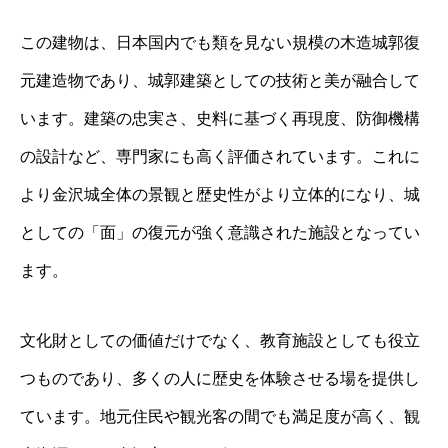
この建物は、日本国内でも類を見ない規模の木造城郭復
元建造物であり、城郭建築としての技術と美が融合して
います。建築の忠実さ、史料に基づく再現度、防御機構
の設計など、専門家にも高く評価されています。これに
より金沢城全体の景観と歴史性がより立体的になり、城
としての「面」の復元が強く意識された施設となってい
ます。
文化財としての価値だけでなく、教育施設としても役立
つものであり、多くの人に歴史を体験させる場を提供し
ています。地元住民や観光客の間でも満足度が高く、観