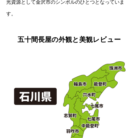
光資源として金沢市のシンボルのひとつとなっていま
す。
五十間長屋の外観と美観レビュー