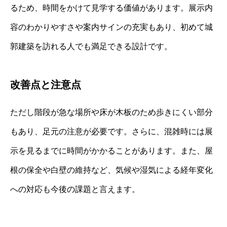
るため、時間をかけて見学する価値があります。展示内
容のわかりやすさや案内サインの充実もあり、初めて城
郭建築を訪れる人でも満足できる設計です。
改善点と注意点
ただし階段が急な場所や床が木板のため歩きにくい部分
もあり、足元の注意が必要です。さらに、混雑時には展
示を見るまでに時間がかかることがあります。また、屋
根の保全や白壁の維持など、気候や湿気による経年変化
への対応も今後の課題と言えます。