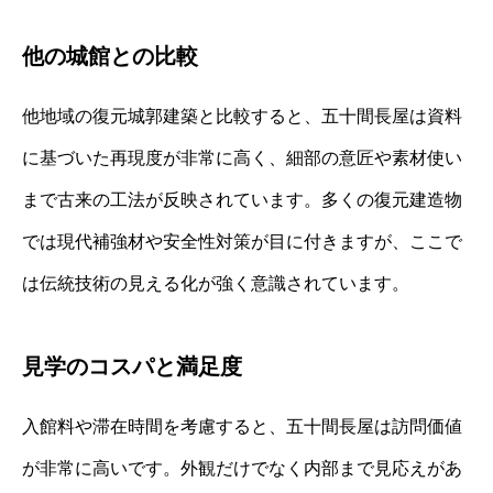
他の城館との比較
他地域の復元城郭建築と比較すると、五十間長屋は資料
に基づいた再現度が非常に高く、細部の意匠や素材使い
まで古来の工法が反映されています。多くの復元建造物
では現代補強材や安全性対策が目に付きますが、ここで
は伝統技術の見える化が強く意識されています。
見学のコスパと満足度
入館料や滞在時間を考慮すると、五十間長屋は訪問価値
が非常に高いです。外観だけでなく内部まで見応えがあ