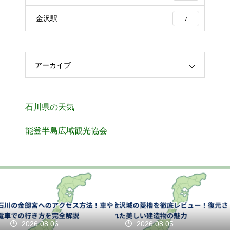
金沢駅
7
アーカイブ
石川県の天気
能登半島広域観光協会
2026.08.06
2026.08.05