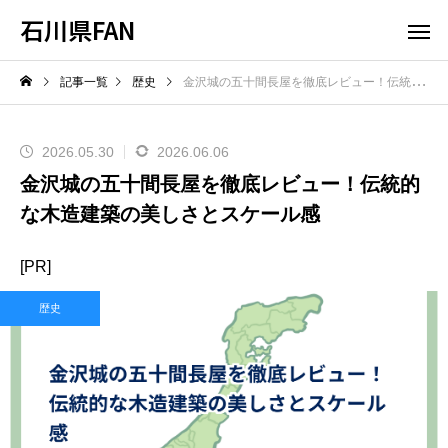
石川県FAN
記事一覧
歴史
金沢城の五十間長屋を徹底レビュー！伝統的な木造建築の美しさとスケール感
2026.05.30
2026.06.06
金沢城の五十間長屋を徹底レビュー！伝統的
な木造建築の美しさとスケール感
[PR]
歴史