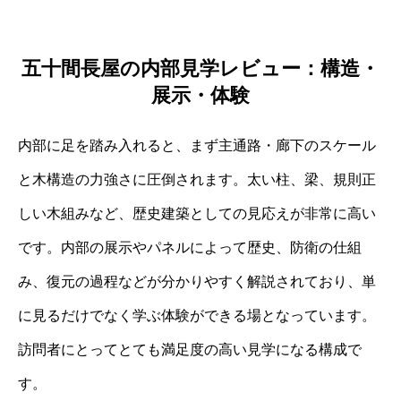
五十間長屋の内部見学レビュー：構造・
展示・体験
内部に足を踏み入れると、まず主通路・廊下のスケール
と木構造の力強さに圧倒されます。太い柱、梁、規則正
しい木組みなど、歴史建築としての見応えが非常に高い
です。内部の展示やパネルによって歴史、防衛の仕組
み、復元の過程などが分かりやすく解説されており、単
に見るだけでなく学ぶ体験ができる場となっています。
訪問者にとってとても満足度の高い見学になる構成で
す。