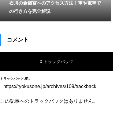
石川の金劔宮へのアクセス方法！車や電車で
の行き方を完全解説
コメント
0 トラックバック
トラックバックURL
この記事へのトラックバックはありません。