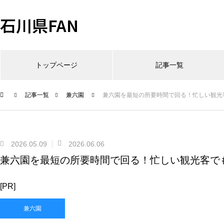
石川県FAN
トップページ
記事一覧
記事一覧
兼六園
兼六園を最短の所要時間で回る！忙しい観光
2026.05.09
2026.06.06
兼六園を最短の所要時間で回る！忙しい観光客で
[PR]
兼六園