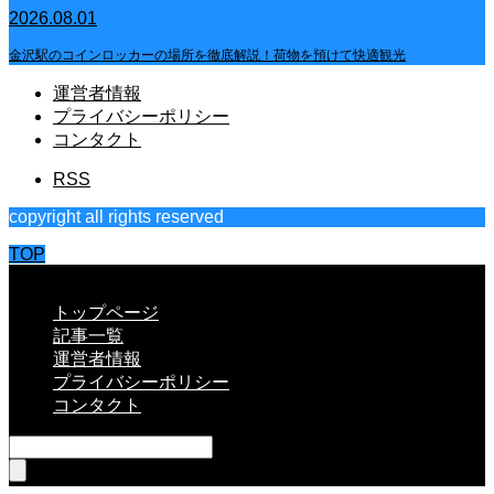
2026.08.01
金沢駅のコインロッカーの場所を徹底解説！荷物を預けて快適観光
運営者情報
プライバシーポリシー
コンタクト
RSS
copyright all rights reserved
TOP
CLOSE
トップページ
記事一覧
運営者情報
プライバシーポリシー
コンタクト