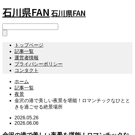
石川県FAN
石川県FAN
トップページ
記事一覧
運営者情報
プライバシーポリシー
コンタクト
ホーム
記事一覧
夜景
金沢の港で美しい夜景を堪能！ロマンチックなひとと
きを過ごせる絶景場所
2026.05.26
2026.06.06
金沢の港で美しい夜景を堪能！ロマンチックな