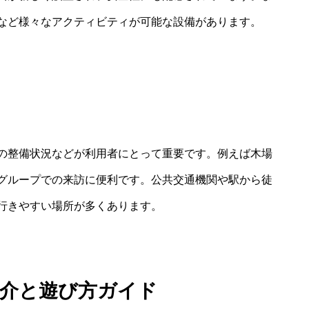
など様々なアクティビティが可能な設備があります。
の整備状況などが利用者にとって重要です。例えば木場
グループでの来訪に便利です。公共交通機関や駅から徒
行きやすい場所が多くあります。
紹介と遊び方ガイド