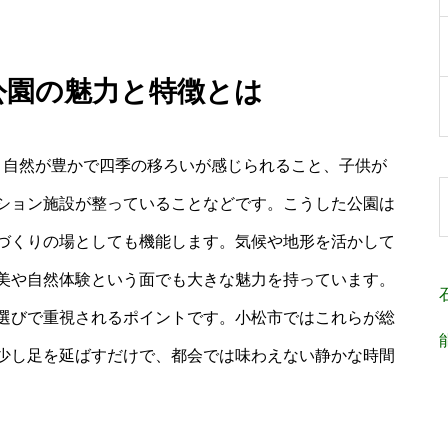
 公園の魅力と特徴とは
、自然が豊かで四季の移ろいが感じられること、子供が
ション施設が整っていることなどです。こうした公園は
づくりの場としても機能します。気候や地形を活かして
美や自然体験という面でも大きな魅力を持っています。
選びで重視されるポイントです。小松市ではこれらが総
少し足を延ばすだけで、都会では味わえない静かな時間