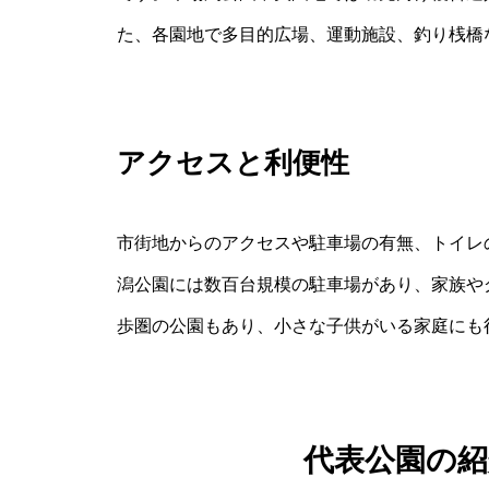
た、各園地で多目的広場、運動施設、釣り桟橋
アクセスと利便性
市街地からのアクセスや駐車場の有無、トイレ
潟公園には数百台規模の駐車場があり、家族や
歩圏の公園もあり、小さな子供がいる家庭にも
代表公園の