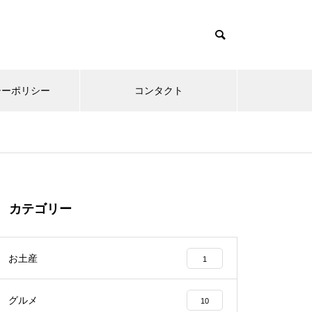
シーポリシー
コンタクト
カテゴリー
お土産
1
グルメ
10