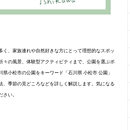
多く、家族連れや自然好きな方にとって理想的なスポッ
折々の風景、体験型アクティビティまで、公園を選ぶポ
県小松市の公園をキーワード「石川県 小松市 公園」
法、季節の見どころなどを詳しく解説します。気になる
ださい。