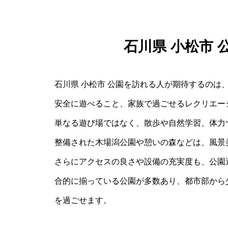
石川県 小松市
石川県 小松市 公園を訪れる人が期待するのは
安全に遊べること、家族で過ごせるレクリエー
単なる遊び場ではなく、散歩や自然学習、体力
整備された木場潟公園や憩いの森などは、風景
さらにアクセスの良さや設備の充実度も、公園
合的に揃っている公園が多数あり、都市部から
を過ごせます。