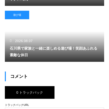
遊び場
2026.08.07
石川県で家族と一緒に楽しめる遊び場！笑顔あふれる
素敵な休日
コメント
0 トラックバック
トラックバックURL