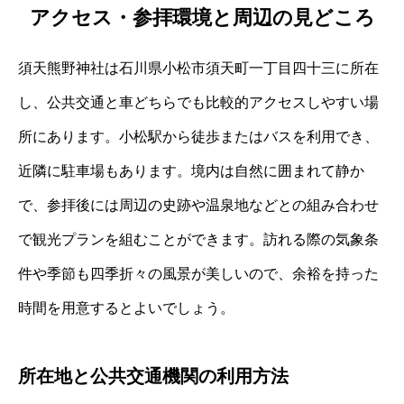
アクセス・参拝環境と周辺の見どころ
須天熊野神社は石川県小松市須天町一丁目四十三に所在
し、公共交通と車どちらでも比較的アクセスしやすい場
所にあります。小松駅から徒歩またはバスを利用でき、
近隣に駐車場もあります。境内は自然に囲まれて静か
で、参拝後には周辺の史跡や温泉地などとの組み合わせ
で観光プランを組むことができます。訪れる際の気象条
件や季節も四季折々の風景が美しいので、余裕を持った
時間を用意するとよいでしょう。
所在地と公共交通機関の利用方法