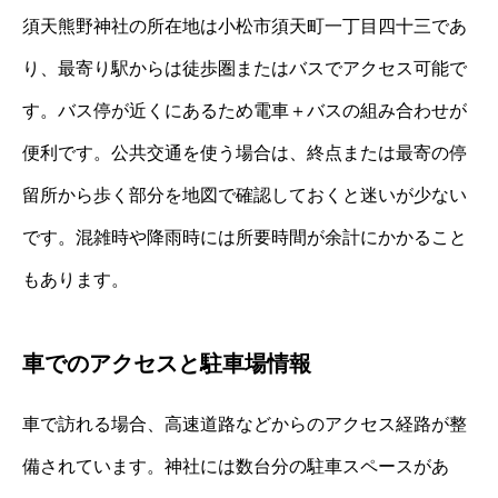
須天熊野神社の所在地は小松市須天町一丁目四十三であ
り、最寄り駅からは徒歩圏またはバスでアクセス可能で
す。バス停が近くにあるため電車＋バスの組み合わせが
便利です。公共交通を使う場合は、終点または最寄の停
留所から歩く部分を地図で確認しておくと迷いが少ない
です。混雑時や降雨時には所要時間が余計にかかること
もあります。
車でのアクセスと駐車場情報
車で訪れる場合、高速道路などからのアクセス経路が整
備されています。神社には数台分の駐車スペースがあ