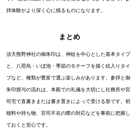
拝体験がより深く心に残るものになります。
まとめ
須天熊野神社の御朱印は、神紋を中心とした基本タイプ
と、八咫烏・いぼ池・季節のモチーフを描く絵入りタイ
プなど、種類が豊富で選ぶ楽しみがあります。参拝と御
朱印授与の流れは、本殿での礼儀を大切にし社務所や宮
司宅で直書きまたは書き置きによって受ける形です。初
穂料や持ち物、宮司不在の際の対応などを事前に把握し
ておくと安心です。