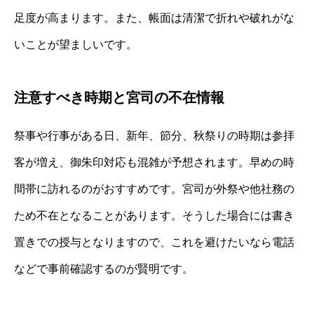
足度が高まります。また、帳面は清潔で折れや破れがな
いことが望ましいです。
注意すべき時期と宮司の不在情報
祭事や行事がある日、新年、節分、秋祭りの時期は参拝
客が増え、御朱印対応も混雑が予想されます。早めの時
間帯に訪れるのがおすすめです。宮司が外祭や他社務の
ため不在となることがあります。そうした場合には書き
置きでの授与となりますので、これを避けたいなら電話
などで事前確認するのが賢明です。