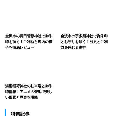
金沢市の長田菅原神社で御朱
金沢市の宇多須神社で御朱印
印を頂く！ご利益と境内の様
とお守りを頂く！歴史とご利
子を徹底レビュー
益を感じる参拝
湯涌稲荷神社の駐車場と御朱
印情報！アニメの聖地で美し
い風景と歴史を堪能
特集記事