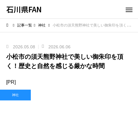
石川県FAN
記事一覧
神社
小松市の須天熊野神社で美しい御朱印を頂く！歴史と自然を感じる厳かな時間
2026.05.08
2026.06.06
小松市の須天熊野神社で美しい御朱印を頂
く！歴史と自然を感じる厳かな時間
[PR]
神社