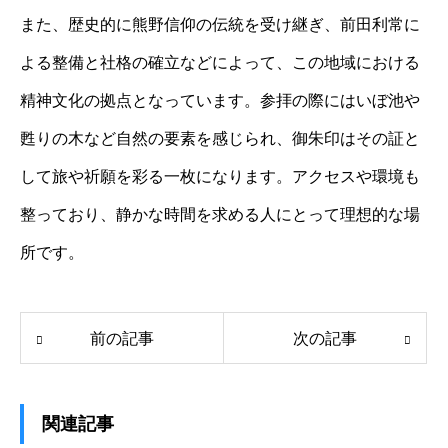
また、歴史的に熊野信仰の伝統を受け継ぎ、前田利常に
よる整備と社格の確立などによって、この地域における
精神文化の拠点となっています。参拝の際にはいぼ池や
甦りの木など自然の要素を感じられ、御朱印はその証と
して旅や祈願を彩る一枚になります。アクセスや環境も
整っており、静かな時間を求める人にとって理想的な場
所です。
前の記事
次の記事
関連記事