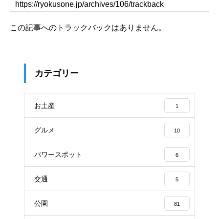
この記事へのトラックバックはありません。
カテゴリー
お土産
1
グルメ
10
パワースポット
6
交通
5
公園
81