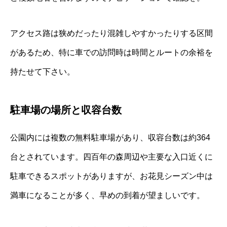
アクセス路は狭めだったり混雑しやすかったりする区間
があるため、特に車での訪問時は時間とルートの余裕を
持たせて下さい。
駐車場の場所と収容台数
公園内には複数の無料駐車場があり、収容台数は約364
台とされています。四百年の森周辺や主要な入口近くに
駐車できるスポットがありますが、お花見シーズン中は
満車になることが多く、早めの到着が望ましいです。