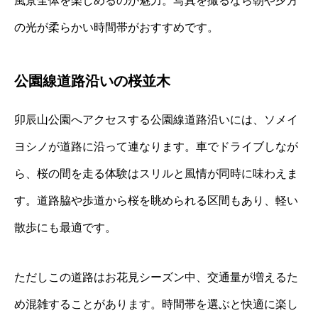
風景全体を楽しめるのが魅力。写真を撮るなら朝や夕方
の光が柔らかい時間帯がおすすめです。
公園線道路沿いの桜並木
卯辰山公園へアクセスする公園線道路沿いには、ソメイ
ヨシノが道路に沿って連なります。車でドライブしなが
ら、桜の間を走る体験はスリルと風情が同時に味わえま
す。道路脇や歩道から桜を眺められる区間もあり、軽い
散歩にも最適です。
ただしこの道路はお花見シーズン中、交通量が増えるた
め混雑することがあります。時間帯を選ぶと快適に楽し