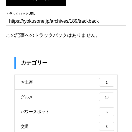
トラックバックURL
この記事へのトラックバックはありません。
カテゴリー
お土産
1
グルメ
10
パワースポット
6
交通
5