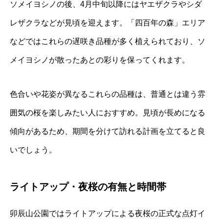
ソメイヨシノの後、4月中旬以降にはヤエザクラやシダ
レザクラなどが見頃を迎えます。「四百年の森」エリア
などではこれらの遅咲き品種が多く植えられており、ソ
メイヨシノが散ったあとの彩りを保ってくれます。
色合いや花姿が異なるこれらの品種は、普通とは違う雰
囲気の桜を楽しみたい人におすすめ。見頃が長めになる
傾向があるため、期間を分けて訪れる計画を立てると良
いでしょう。
ライトアップ・夜桜の有無と時間帯
卯辰山公園ではライトアップによる夜桜の正式な点灯イ