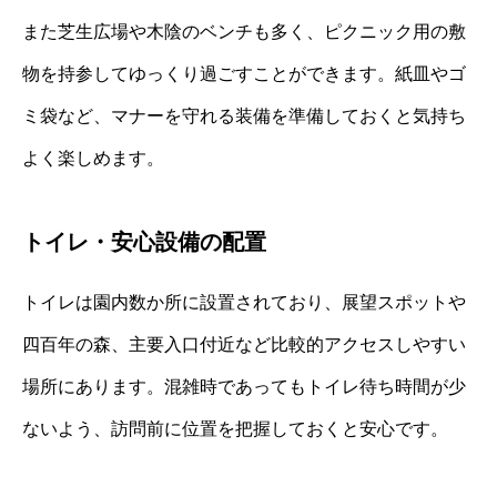
また芝生広場や木陰のベンチも多く、ピクニック用の敷
物を持参してゆっくり過ごすことができます。紙皿やゴ
ミ袋など、マナーを守れる装備を準備しておくと気持ち
よく楽しめます。
トイレ・安心設備の配置
トイレは園内数か所に設置されており、展望スポットや
四百年の森、主要入口付近など比較的アクセスしやすい
場所にあります。混雑時であってもトイレ待ち時間が少
ないよう、訪問前に位置を把握しておくと安心です。