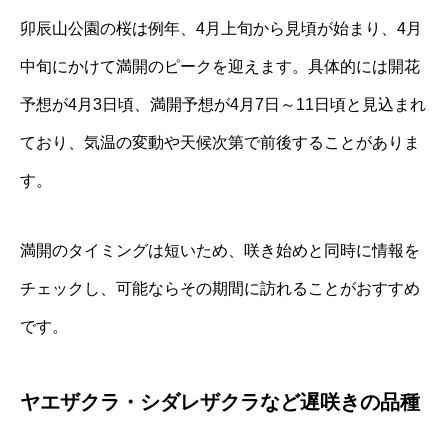
卯辰山公園の桜は例年、4月上旬から見頃が始まり、4月
中旬にかけて満開のピークを迎えます。具体的には開花
予想が4月3日頃、満開予想が4月7日～11日頃と見込まれ
ており、気温の変動や天候次第で前後することがありま
す。
満開のタイミングは短いため、咲き始めと同時に情報を
チェックし、可能ならその期間に訪れることがおすすめ
です。
ヤエザクラ・シダレザクラなど遅咲きの品種