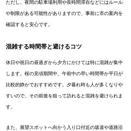
ただし、夜間の駐車場利用や長時間滞在などにはルール
や制限がある可能性がありますので、事前に市の案内を
確認すると安心です。
混雑する時間帯と避けるコツ
休日や祝日の昼過ぎから夕方にかけては特に混雑が集中
します。桜の見頃期間中、午前中の早い時間帯か平日が
比較的静かでおすすめです。夕暮れ時も人が多くなりや
すいので、その前後を狙って訪れると混雑を避けられま
す。
また、展望スポットへ向かう入り口付近の坂道や道路沿