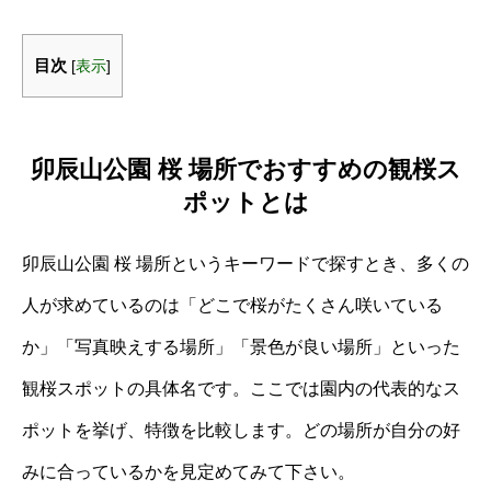
目次
[
表示
]
卯辰山公園 桜 場所でおすすめの観桜ス
ポットとは
卯辰山公園 桜 場所というキーワードで探すとき、多くの
人が求めているのは「どこで桜がたくさん咲いている
か」「写真映えする場所」「景色が良い場所」といった
観桜スポットの具体名です。ここでは園内の代表的なス
ポットを挙げ、特徴を比較します。どの場所が自分の好
みに合っているかを見定めてみて下さい。