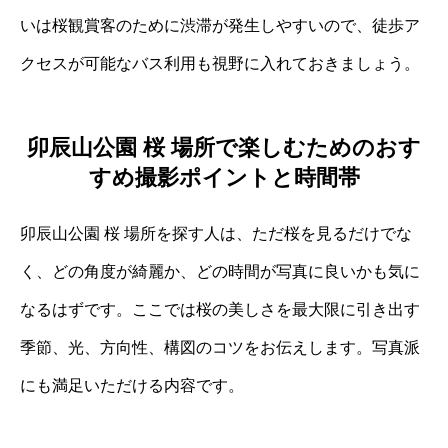
いは桜観賞客のために渋滞が発生しやすいので、徒歩ア
クセスが可能なバス利用も視野に入れておきましょう。
卯辰山公園 桜 場所で楽しむためのおす
すめ撮影ポイントと時間帯
卯辰山公園 桜 場所を探す人は、ただ桜を見るだけでな
く、どの角度が綺麗か、どの時間が写真に良いかも気に
なるはずです。ここでは桜の美しさを最大限に引き出す
季節、光、方向性、構図のコツをお伝えします。写真派
にも満足いただける内容です。