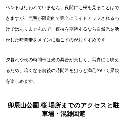
ベントは行われていません。夜間にも桜を見ることはで
きますが、照明が限定的で完全にライトアップされるわ
けではありませんので、夜桜を期待するなら自然光を活
かした時間帯をメインに過ごすのがおすすめです。
夕暮れや朝の時間帯は光の具合が美しく、写真にも映え
るため、暗くなる前後の時間帯を狙うと満足のいく景観
を楽しめます。
卯辰山公園 桜 場所までのアクセスと駐
車場・混雑回避