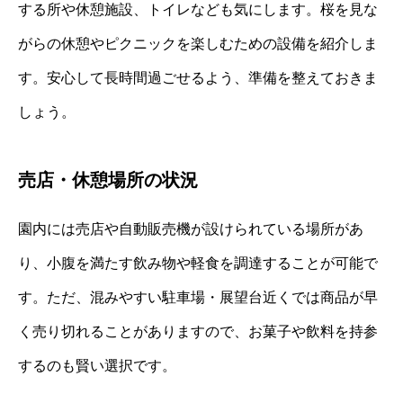
する所や休憩施設、トイレなども気にします。桜を見な
がらの休憩やピクニックを楽しむための設備を紹介しま
す。安心して長時間過ごせるよう、準備を整えておきま
しょう。
売店・休憩場所の状況
園内には売店や自動販売機が設けられている場所があ
り、小腹を満たす飲み物や軽食を調達することが可能で
す。ただ、混みやすい駐車場・展望台近くでは商品が早
く売り切れることがありますので、お菓子や飲料を持参
するのも賢い選択です。