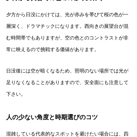
夕方から日没にかけては、光が赤みを帯びて桜の色が一
層深く、ドラマチックになります。西向きの展望台が混
む時間帯でもありますが、空の色とのコントラストが非
常に映えるので挑戦する価値があります。
日没後には空が暗くなるため、照明のない場所では光が
足りなくなることがありますので、安全面にも注意して
下さい。
人の少ない角度と時期選びのコツ
混雑している代表的なスポットを避けたい場合には、四