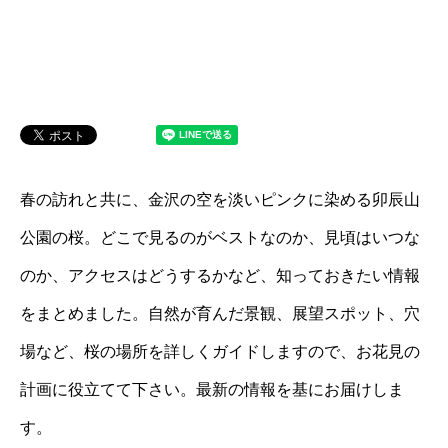
春の訪れと共に、金沢の空を淡いピンクに染める卯辰山
公園の桜。どこで見るのがベストなのか、見頃はいつな
のか、アクセスはどうするかなど、知っておきたい情報
をまとめました。自然が育んだ景観、展望スポット、穴
場など、桜の場所を詳しくガイドしますので、お花見の
計画に役立てて下さい。最新の情報を基にお届けしま
す。