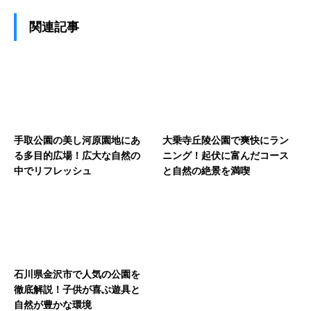
関連記事
手取公園の美し河原園地にあ
大乗寺丘陵公園で爽快にラン
る多目的広場！広大な自然の
ニング！起伏に富んだコース
中でリフレッシュ
と自然の絶景を満喫
石川県金沢市で人気の公園を
徹底解説！子供が喜ぶ遊具と
自然が豊かな環境