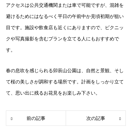
アクセスは公共交通機関または車で可能ですが、混雑を
避けるためにはなるべく平日の午前中か見頃初期が狙い
目です。施設や飲食店も近くにありますので、ピクニッ
クや写真撮影を含むプランを立てる人にもおすすめで
す。
春の息吹を感じられる卯辰山公園は、自然と景観、そし
て桜の美しさが調和する場所です。計画をしっかり立て
て、思い出に残るお花見をお楽しみ下さい。
前の記事
次の記事