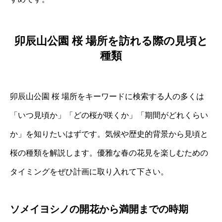
卯辰山公園 桜 場所を訪れる際の見頃と
種類
卯辰山公園 桜 場所をキーワードに検索する人の多くは
「いつ見頃か」「どの桜が咲くか」「期間がどれくらい
か」を知りたいはずです。気候や歴史的背景から見頃と
桜の種類を解説します。優雅な春の花見を楽しむための
タイミングをぜひ計画に取り入れて下さい。
ソメイヨシノの開花から満開までの時期