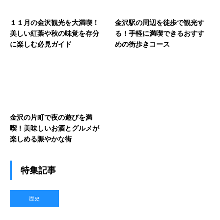
１１月の金沢観光を大満喫！
金沢駅の周辺を徒歩で観光す
美しい紅葉や秋の味覚を存分
る！手軽に満喫できるおすす
に楽しむ必見ガイド
めの街歩きコース
金沢の片町で夜の遊びを満
喫！美味しいお酒とグルメが
楽しめる賑やかな街
特集記事
歴史