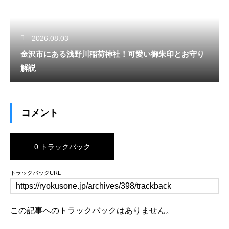
2026.08.03
金沢市にある浅野川稲荷神社！可愛い御朱印とお守り
解説
コメント
0 トラックバック
トラックバックURL
この記事へのトラックバックはありません。