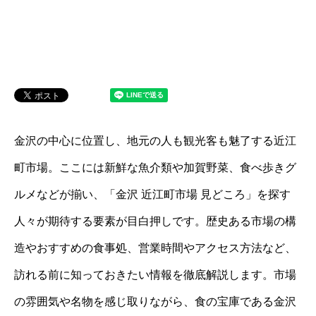
金沢の中心に位置し、地元の人も観光客も魅了する近江
町市場。ここには新鮮な魚介類や加賀野菜、食べ歩きグ
ルメなどが揃い、「金沢 近江町市場 見どころ」を探す
人々が期待する要素が目白押しです。歴史ある市場の構
造やおすすめの食事処、営業時間やアクセス方法など、
訪れる前に知っておきたい情報を徹底解説します。市場
の雰囲気や名物を感じ取りながら、食の宝庫である金沢