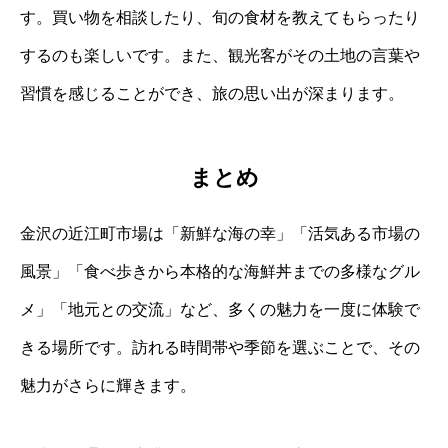
す。買い物を相談したり、旬の食材を教えてもらったり
するのも楽しいです。また、観光客がその土地の言葉や
習慣を感じることができ、旅の思い出が深まります。
まとめ
金沢の近江町市場は「新鮮な海の幸」「活気ある市場の
風景」「食べ歩きから本格的な海鮮丼までの多様なグル
メ」「地元との交流」など、多くの魅力を一度に体験で
きる場所です。訪れる時間帯や季節を選ぶことで、その
魅力がさらに輝きます。