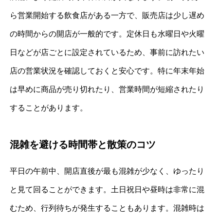
ら営業開始する飲食店がある一方で、販売店は少し遅め
の時間からの開店が一般的です。定休日も水曜日や火曜
日などが店ごとに設定されているため、事前に訪れたい
店の営業状況を確認しておくと安心です。特に年末年始
は早めに商品が売り切れたり、営業時間が短縮されたり
することがあります。
混雑を避ける時間帯と散策のコツ
平日の午前中、開店直後が最も混雑が少なく、ゆったり
と見て回ることができます。土日祝日や昼時は非常に混
むため、行列待ちが発生することもあります。混雑時は