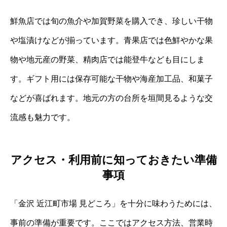
鮮魚店では旬の魚介や加賀野菜を購入でき、珍しい干物
や塩漬けなどが揃っています。青果店では色鮮やかな果
物や地元産の野菜、精肉店では能登牛なども目にしま
す。ギフト用には保存可能な干物や海産加工品、和菓子
などが喜ばれます。地元の方の台所を垣間見るような交
流感も魅力です。
アクセス・利用前に知っておきたい準備
事項
「金沢 近江町市場 見どころ」を十分に味わうためには、
事前の準備が重要です。ここではアクセス方法、営業時