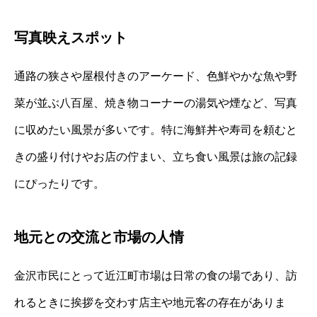
写真映えスポット
通路の狭さや屋根付きのアーケード、色鮮やかな魚や野
菜が並ぶ八百屋、焼き物コーナーの湯気や煙など、写真
に収めたい風景が多いです。特に海鮮丼や寿司を頼むと
きの盛り付けやお店の佇まい、立ち食い風景は旅の記録
にぴったりです。
地元との交流と市場の人情
金沢市民にとって近江町市場は日常の食の場であり、訪
れるときに挨拶を交わす店主や地元客の存在がありま