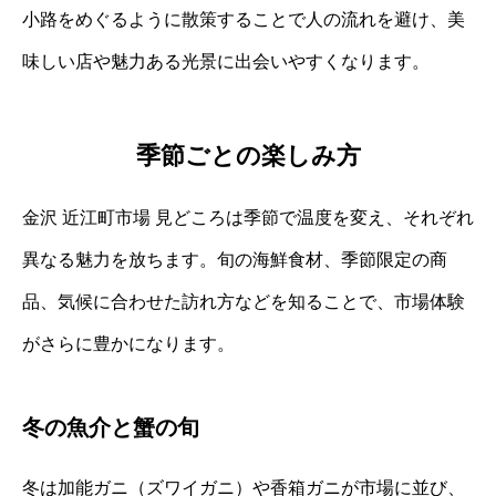
小路をめぐるように散策することで人の流れを避け、美
味しい店や魅力ある光景に出会いやすくなります。
季節ごとの楽しみ方
金沢 近江町市場 見どころは季節で温度を変え、それぞれ
異なる魅力を放ちます。旬の海鮮食材、季節限定の商
品、気候に合わせた訪れ方などを知ることで、市場体験
がさらに豊かになります。
冬の魚介と蟹の旬
冬は加能ガニ（ズワイガニ）や香箱ガニが市場に並び、