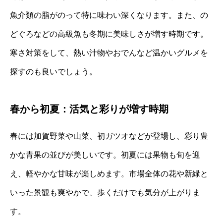
魚介類の脂がのって特に味わい深くなります。また、の
どぐろなどの高級魚も冬期に美味しさが増す時期です。
寒さ対策をして、熱い汁物やおでんなど温かいグルメを
探すのも良いでしょう。
春から初夏：活気と彩りが増す時期
春には加賀野菜や山菜、初ガツオなどが登場し、彩り豊
かな青果の並びが美しいです。初夏には果物も旬を迎
え、軽やかな甘味が楽しめます。市場全体の花や新緑と
いった景観も爽やかで、歩くだけでも気分が上がりま
す。