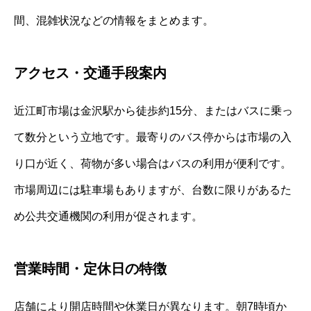
間、混雑状況などの情報をまとめます。
アクセス・交通手段案内
近江町市場は金沢駅から徒歩約15分、またはバスに乗っ
て数分という立地です。最寄りのバス停からは市場の入
り口が近く、荷物が多い場合はバスの利用が便利です。
市場周辺には駐車場もありますが、台数に限りがあるた
め公共交通機関の利用が促されます。
営業時間・定休日の特徴
店舗により開店時間や休業日が異なります。朝7時頃か