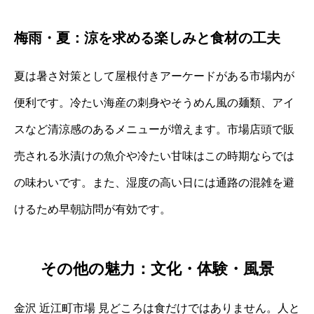
梅雨・夏：涼を求める楽しみと食材の工夫
夏は暑さ対策として屋根付きアーケードがある市場内が
便利です。冷たい海産の刺身やそうめん風の麺類、アイ
スなど清涼感のあるメニューが増えます。市場店頭で販
売される氷漬けの魚介や冷たい甘味はこの時期ならでは
の味わいです。また、湿度の高い日には通路の混雑を避
けるため早朝訪問が有効です。
その他の魅力：文化・体験・風景
金沢 近江町市場 見どころは食だけではありません。人と