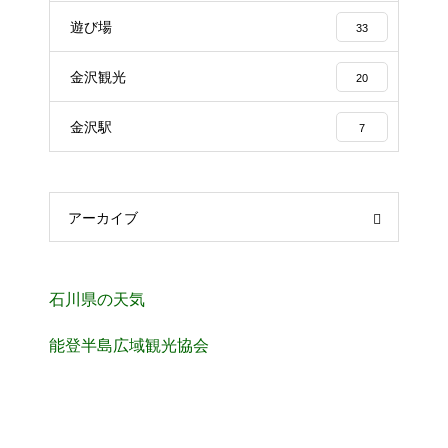
遊び場
33
金沢観光
20
金沢駅
7
アーカイブ
石川県の天気
能登半島広域観光協会