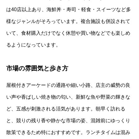
は40店以上あり、海鮮丼・寿司・軽食・スイーツなど多
様なジャンルがそろっています。複合施設も併設されて
いて、食材購入だけでなく休憩や買い物などでも楽しめ
るようになっています。
市場の雰囲気と歩き方
屋根付きアーケードの通路や細い小路、店主の威勢の良
い声や香ばしい焼き物の匂い、新鮮な魚や野菜の輝きな
ど、五感が刺激される活気があります。朝早く訪れる
と、競りの残り香や静かな市場の姿、混雑前にゆっくり
散策できるため特におすすめです。ランチタイムは混み