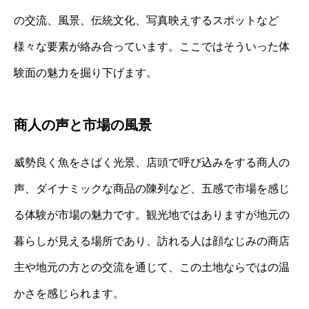
の交流、風景、伝統文化、写真映えするスポットなど
様々な要素が絡み合っています。ここではそういった体
験面の魅力を掘り下げます。
商人の声と市場の風景
威勢良く魚をさばく光景、店頭で呼び込みをする商人の
声、ダイナミックな商品の陳列など、五感で市場を感じ
る体験が市場の魅力です。観光地ではありますが地元の
暮らしが見える場所であり、訪れる人は顔なじみの商店
主や地元の方との交流を通じて、この土地ならではの温
かさを感じられます。