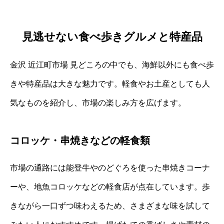
見逃せない食べ歩きグルメと特産品
金沢 近江町市場 見どころの中でも、海鮮以外にも食べ歩
きや特産品は大きな魅力です。軽食やお土産としても人
気なものを紹介し、市場の楽しみ方を広げます。
コロッケ・串焼きなどの軽食類
市場の通路には能登牛やのどぐろを使った串焼きコーナ
ーや、地魚コロッケなどの軽食店が点在しています。歩
きながら一口ずつ味わえるため、さまざまな味を試して