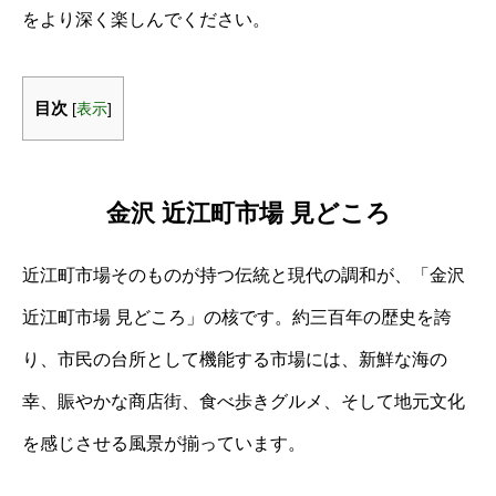
をより深く楽しんでください。
目次
[
表示
]
金沢 近江町市場 見どころ
近江町市場そのものが持つ伝統と現代の調和が、「金沢
近江町市場 見どころ」の核です。約三百年の歴史を誇
り、市民の台所として機能する市場には、新鮮な海の
幸、賑やかな商店街、食べ歩きグルメ、そして地元文化
を感じさせる風景が揃っています。