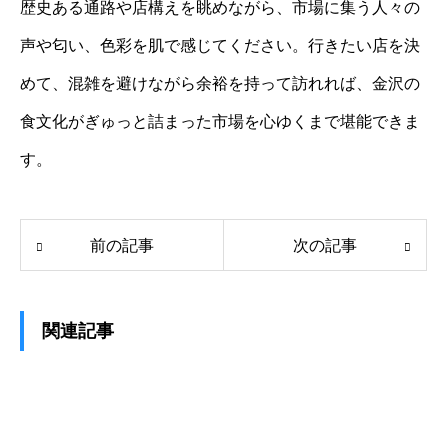
歴史ある通路や店構えを眺めながら、市場に集う人々の
声や匂い、色彩を肌で感じてください。行きたい店を決
めて、混雑を避けながら余裕を持って訪れれば、金沢の
食文化がぎゅっと詰まった市場を心ゆくまで堪能できま
す。
前の記事
次の記事
関連記事