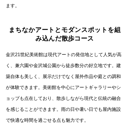
ます。
まちなかアートとモダンスポットを組
み込んだ散歩コース
金沢21世紀美術館は現代アートの発信地として人気が高
く、兼六園や金沢城公園から徒歩数分の好立地です。建
築自体も美しく、展示だけでなく屋外作品や庭との調和
が体験できます。美術館を中心にアートギャラリーやシ
ョップも点在しており、散歩しながら現代と伝統の融合
を感じることができます。雨の日や暑い日でも屋内施設
で快適な時間を過ごせる点も魅力です。