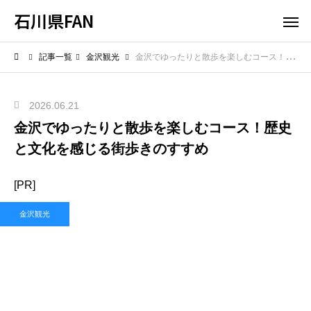
石川県FAN
記事一覧
金沢観光
金沢でゆったりと散歩を楽しむコース！歴史と文化を感じる街歩きのすすめ
2026.06.21
金沢でゆったりと散歩を楽しむコース！歴史
と文化を感じる街歩きのすすめ
[PR]
金沢観光