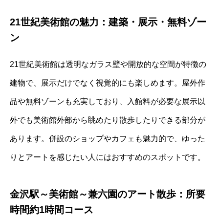
21世紀美術館の魅力：建築・展示・無料ゾー
ン
21世紀美術館は透明なガラス壁や開放的な空間が特徴の
建物で、展示だけでなく視覚的にも楽しめます。屋外作
品や無料ゾーンも充実しており、入館料が必要な展示以
外でも美術館外部から眺めたり散歩したりできる部分が
あります。併設のショップやカフェも魅力的で、ゆった
りとアートを感じたい人にはおすすめのスポットです。
金沢駅～美術館～兼六園のアート散歩：所要
時間約1時間コース