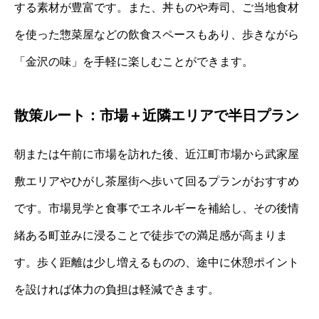
する素材が豊富です。また、丼ものや寿司、ご当地食材
を使った惣菜屋などの飲食スペースもあり、歩きながら
「金沢の味」を手軽に楽しむことができます。
散策ルート：市場＋近隣エリアで半日プラン
朝または午前に市場を訪れた後、近江町市場から武家屋
敷エリアやひがし茶屋街へ歩いて回るプランがおすすめ
です。市場見学と食事でエネルギーを補給し、その後情
緒ある町並みに浸ることで徒歩での満足感が高まりま
す。歩く距離は少し増えるものの、途中に休憩ポイント
を設ければ体力の負担は軽減できます。