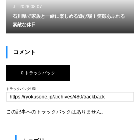
2026.08.07
石川県で家族と一緒に楽しめる遊び場！笑顔あふれる
素敵な休日
コメント
0 トラックバック
トラックバックURL
この記事へのトラックバックはありません。