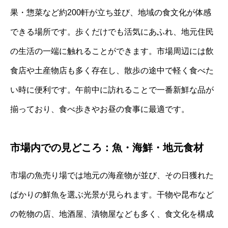
果・惣菜など約200軒が立ち並び、地域の食文化が体感
できる場所です。歩くだけでも活気にあふれ、地元住民
の生活の一端に触れることができます。市場周辺には飲
食店や土産物店も多く存在し、散歩の途中で軽く食べた
い時に便利です。午前中に訪れることで一番新鮮な品が
揃っており、食べ歩きやお昼の食事に最適です。
市場内での見どころ：魚・海鮮・地元食材
市場の魚売り場では地元の海産物が並び、その日獲れた
ばかりの鮮魚を選ぶ光景が見られます。干物や昆布など
の乾物の店、地酒屋、漬物屋なども多く、食文化を構成