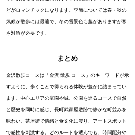
どがロマンチックになります。季節については春・秋の
気候が散歩には最適で、冬の雪景色も趣がありますが寒
さ対策が必要です。
まとめ
金沢散歩コースは「金沢 散歩 コース」のキーワードが示
すように、歩くことで得られる体験が豊かに詰まってい
ます。中心エリアの庭園や城、公園を巡るコースで自然
と歴史を同時に感じ、長町武家屋敷跡で静かな町並みを
味わい、茶屋街で情緒と食文化に浸り、アートスポット
で感性を刺激する。どのルートを選んでも、時間配分や