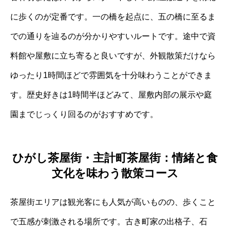
に歩くのが定番です。一の橋を起点に、五の橋に至るま
での通りを辿るのが分かりやすいルートです。途中で資
料館や屋敷に立ち寄ると良いですが、外観散策だけなら
ゆったり1時間ほどで雰囲気を十分味わうことができま
す。歴史好きは1時間半ほどみて、屋敷内部の展示や庭
園までじっくり回るのがおすすめです。
ひがし茶屋街・主計町茶屋街：情緒と食
文化を味わう散策コース
茶屋街エリアは観光客にも人気が高いものの、歩くこと
で五感が刺激される場所です。古き町家の出格子、石