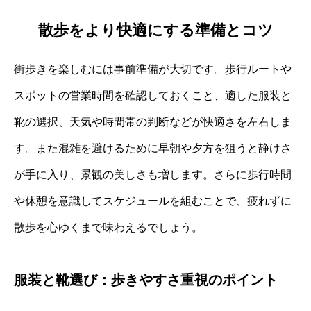
散歩をより快適にする準備とコツ
街歩きを楽しむには事前準備が大切です。歩行ルートや
スポットの営業時間を確認しておくこと、適した服装と
靴の選択、天気や時間帯の判断などが快適さを左右しま
す。また混雑を避けるために早朝や夕方を狙うと静けさ
が手に入り、景観の美しさも増します。さらに歩行時間
や休憩を意識してスケジュールを組むことで、疲れずに
散歩を心ゆくまで味わえるでしょう。
服装と靴選び：歩きやすさ重視のポイント