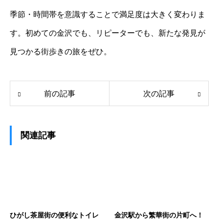
季節・時間帯を意識することで満足度は大きく変わりま
す。初めての金沢でも、リピーターでも、新たな発見が
見つかる街歩きの旅をぜひ。
前の記事
次の記事
関連記事
ひがし茶屋街の便利なトイレ
金沢駅から繁華街の片町へ！