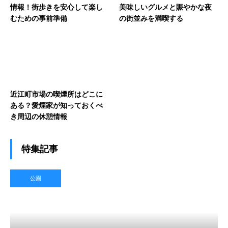
情報！街歩きを安心して楽し
美味しいグルメと賑やかな夜
むための事前準備
の街並みを満喫する
近江町市場の喫煙所はどこに
ある？愛煙家が知っておくべ
き周辺の休憩情報
特集記事
公園