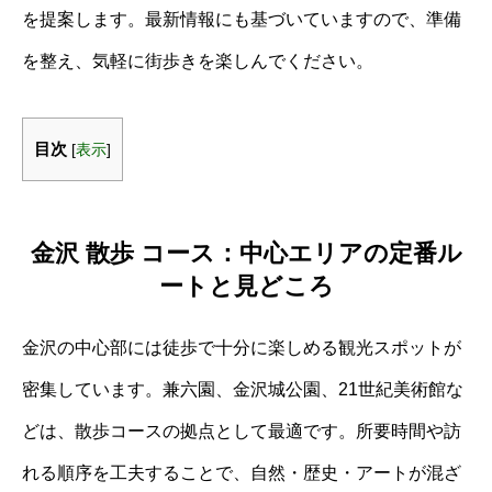
を提案します。最新情報にも基づいていますので、準備
を整え、気軽に街歩きを楽しんでください。
目次
[
表示
]
金沢 散歩 コース：中心エリアの定番ル
ートと見どころ
金沢の中心部には徒歩で十分に楽しめる観光スポットが
密集しています。兼六園、金沢城公園、21世紀美術館な
どは、散歩コースの拠点として最適です。所要時間や訪
れる順序を工夫することで、自然・歴史・アートが混ざ