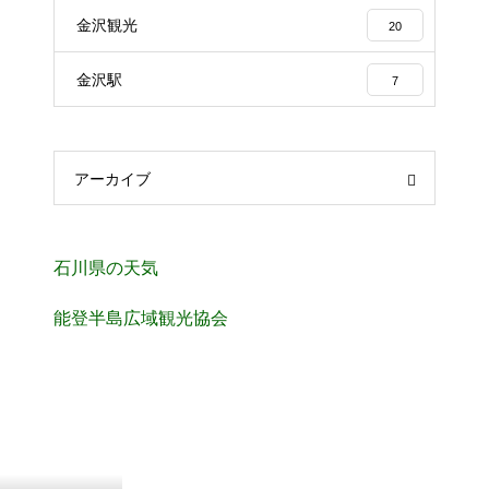
金沢観光
20
金沢駅
7
アーカイブ
石川県の天気
能登半島広域観光協会