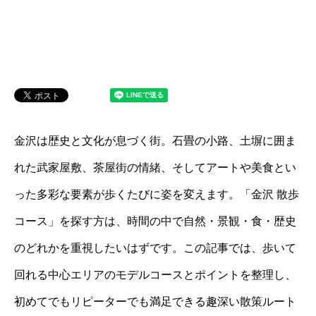
金沢は歴史と文化が息づく街。石畳の小路、土塀に囲ま
れた武家屋敷、茶屋街の情緒、そしてアートや美食とい
った多彩な要素が歩くたびに姿を変えます。「金沢 散歩
コース」を探す方は、時間の中で自然・景観・食・歴史
のどれかを重視したいはずです。この記事では、歩いて
回れる中心エリアのモデルコースとポイントを整理し、
初めてでもリピーターでも満足できる趣深い散策ルート