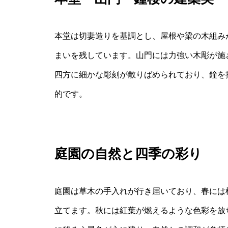
本堂は切妻造りを基調とし、屋根や梁の木組み
まいを残しています。山門には力強い木彫が施
四方に細かな彫刻が散りばめられており、鐘を
的です。
庭園の自然と四季の彩り
庭園は草木の手入れが行き届いており、春には
立てます。秋には紅葉が燃えるような色彩を放