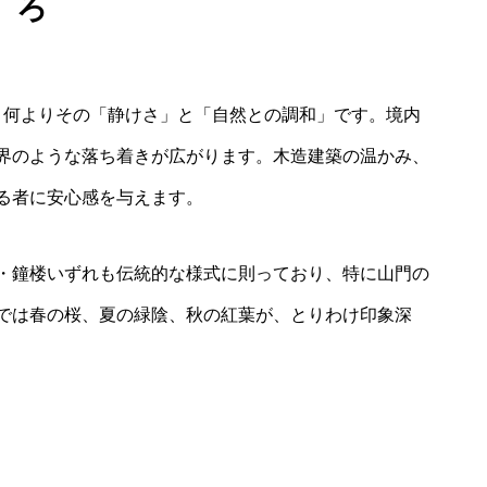
ろ
、何よりその「静けさ」と「自然との調和」です。境内
界のような落ち着きが広がります。木造建築の温かみ、
る者に安心感を与えます。
・鐘楼いずれも伝統的な様式に則っており、特に山門の
では春の桜、夏の緑陰、秋の紅葉が、とりわけ印象深