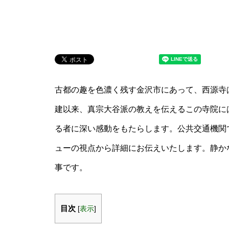
古都の趣を色濃く残す金沢市にあって、西源寺は
建以来、真宗大谷派の教えを伝えるこの寺院に
る者に深い感動をもたらします。公共交通機関
ューの視点から詳細にお伝えいたします。静か
事です。
目次
[
表示
]