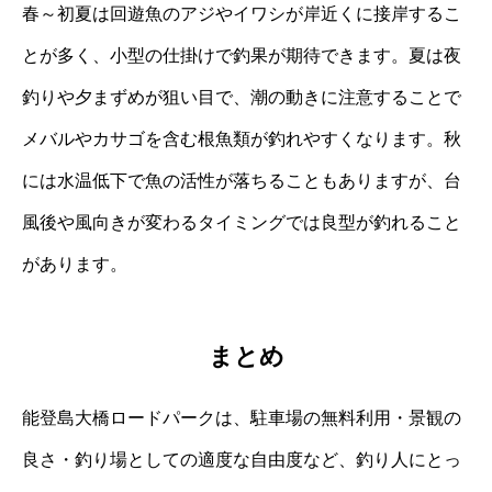
春～初夏は回遊魚のアジやイワシが岸近くに接岸するこ
とが多く、小型の仕掛けで釣果が期待できます。夏は夜
釣りや夕まずめが狙い目で、潮の動きに注意することで
メバルやカサゴを含む根魚類が釣れやすくなります。秋
には水温低下で魚の活性が落ちることもありますが、台
風後や風向きが変わるタイミングでは良型が釣れること
があります。
まとめ
能登島大橋ロードパークは、駐車場の無料利用・景観の
良さ・釣り場としての適度な自由度など、釣り人にとっ