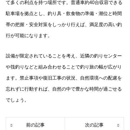
て多くの利点を持つ場所です。普通車約40台収容できる
駐車場を拠点とし、釣り具・飲食物の準備・潮位と時間
帯の把握・安全対策をしっかり行えば、満足度の高い釣
行が可能になります。
設備が限定されていることを考え、近隣の釣りセンター
や筏釣りなどと組み合わせることで釣り旅の幅が広がり
ます。禁止事項や復旧工事の状況、自然環境への配慮を
忘れずに行動すれば、自然の中で豊かな時間が過ごせる
でしょう。
前の記事
次の記事