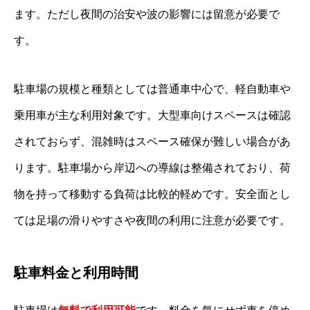
ます。ただし夜間の治安や波の影響には留意が必要で
す。
駐車場の規模と種類としては普通車中心で、軽自動車や
乗用車が主な利用対象です。大型車向けスペースは確認
されておらず、混雑時はスペース確保が難しい場合があ
ります。駐車場から岸辺への導線は整備されており、荷
物を持って移動する負荷は比較的軽めです。安全面とし
ては足場の滑りやすさや夜間の利用に注意が必要です。
駐車料金と利用時間