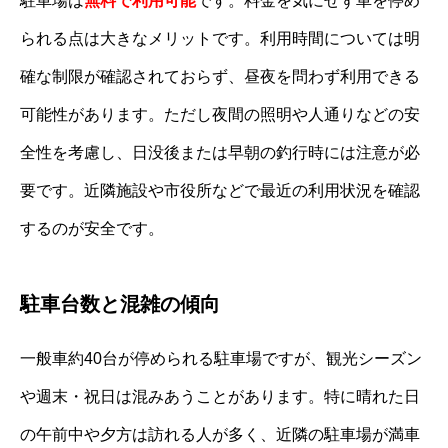
駐車場は
無料で利用可能
です。料金を気にせず車を停め
られる点は大きなメリットです。利用時間については明
確な制限が確認されておらず、昼夜を問わず利用できる
可能性があります。ただし夜間の照明や人通りなどの安
全性を考慮し、日没後または早朝の釣行時には注意が必
要です。近隣施設や市役所などで最近の利用状況を確認
するのが安全です。
駐車台数と混雑の傾向
一般車約40台が停められる駐車場ですが、観光シーズン
や週末・祝日は混みあうことがあります。特に晴れた日
の午前中や夕方は訪れる人が多く、近隣の駐車場が満車