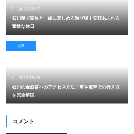
2026.08.07
石川県で家族と一緒に楽しめる遊び場！笑顔あふれる
素敵な休日
交通
2026.08.06
石川の金劔宮へのアクセス方法！車や電車での行き方
を完全解説
コメント