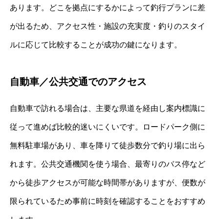
あります。どこを拠点にするかによって釣行プランに差
が出るため、アクセス性・施設の充実度・釣りのスタイ
ルに応じて比較することが成功の鍵になります。
自動車／公共交通でのアクセス
自動車で訪れる場合は、主要な県道を経由し案内標識に
従って進めば比較的迷いにくいです。ロードパーク側に
無料駐車場があり、車を降りて徒歩数分で釣り場に出ら
れます。公共交通機関を使う場合、最寄りのバス停など
から徒歩アクセスが可能な時間帯がありますが、便数が
限られているため事前に時刻を確認することをおすすめ