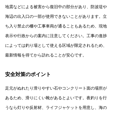
地震などによる被害から復旧中の部分があり、防波堤や
海辺の出入口の一部が使用できないことがあります。立
ち入り禁止の柵や工事車両が通ることもあるため、現地
表示や行政からの案内に注意してください。工事の進捗
によっては釣り場として使える区域が限定されるため、
最新情報を得てから訪れることが安心です。
安全対策のポイント
足元がぬれたり滑りやすい石やコンクリート面の場所が
あるため、滑りにくい靴があるとよいです。夜釣りを行
うなら灯りや反射材、ライフジャケットを用意し、海の