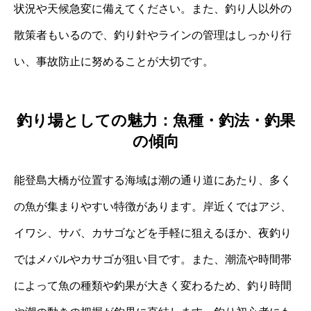
状況や天候急変に備えてください。また、釣り人以外の
散策者もいるので、釣り針やラインの管理はしっかり行
い、事故防止に努めることが大切です。
釣り場としての魅力：魚種・釣法・釣果
の傾向
能登島大橋が位置する海域は潮の通り道にあたり、多く
の魚が集まりやすい特徴があります。岸近くではアジ、
イワシ、サバ、カサゴなどを手軽に狙えるほか、夜釣り
ではメバルやカサゴが狙い目です。また、潮流や時間帯
によって魚の種類や釣果が大きく変わるため、釣り時間