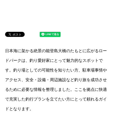
日本海に架かる絶景の能登島大橋のたもとに広がるロー
ドパークは、釣り愛好家にとって魅力的なスポットで
す。釣り場としての可能性を知りたい方、駐車場事情や
アクセス、安全・設備・周辺施設など釣り旅を成功させ
るために必要な情報を整理しました。ここを拠点に快適
で充実した釣行プランを立てたい方にとって頼れるガイ
ドとなります。