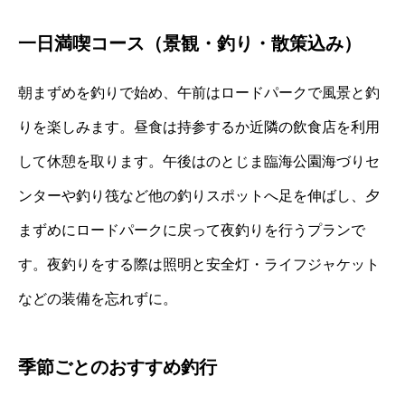
一日満喫コース（景観・釣り・散策込み）
朝まずめを釣りで始め、午前はロードパークで風景と釣
りを楽しみます。昼食は持参するか近隣の飲食店を利用
して休憩を取ります。午後はのとじま臨海公園海づりセ
ンターや釣り筏など他の釣りスポットへ足を伸ばし、夕
まずめにロードパークに戻って夜釣りを行うプランで
す。夜釣りをする際は照明と安全灯・ライフジャケット
などの装備を忘れずに。
季節ごとのおすすめ釣行