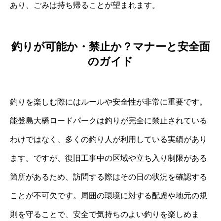
あり、ごみは持ち帰ることが望まれます。
釣りが可能か・禁止か？マナーと安全面
のガイド
釣りを楽しむ際にはルールや安全性が非常に重要です。
能登島大橋ロードパークは釣りが完全に禁止されている
わけではなく、多くの釣り人が利用している実績があり
ます。ですが、復旧工事中の区域や立ち入り制限がある
箇所があるため、訪問する際はその日の状況を確認する
ことが不可欠です。周囲の環境に対する配慮や地元の規
則を守ることで、安全で気持ちのよい釣りを楽しめま