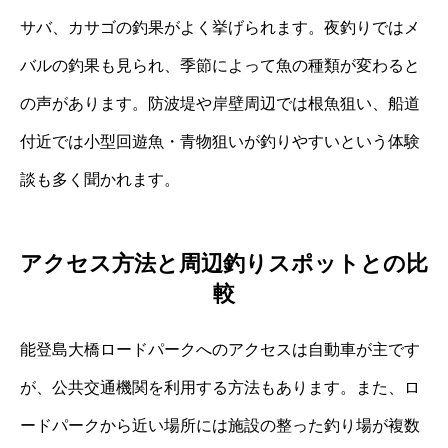
サバ、カサゴの釣果がよく挙げられます。夜釣りではメ
バルの釣果も見られ、季節によって魚の種類が変わると
の声があります。防波堤や岸壁周辺では根魚狙い、船道
付近では小型回遊魚・青物狙いが釣りやすいという体験
談も多く聞かれます。
アクセス方法と周辺釣りスポットとの比
較
能登島大橋ロードパークへのアクセスは自動車が主です
が、公共交通機関を利用する方法もあります。また、ロ
ードパークから近い場所には施設の整った釣り場が複数