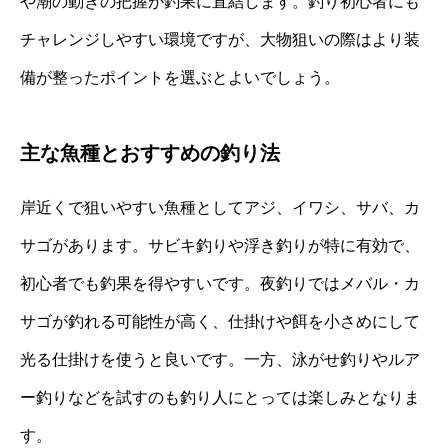
や潮の動きの把握が釣果に直結します。釣り初心者にも
チャレンジしやすい環境ですが、大物狙いの際はより装
備が整ったポイントを選ぶとよいでしょう。
主な魚種とおすすめの釣り法
岸近くで狙いやすい魚種としてアジ、イワシ、サバ、カ
サゴがあります。サビキ釣りや浮き釣りが特に有効で、
初心者でも釣果を得やすいです。夜釣りではメバル・カ
サゴが釣れる可能性が高く、仕掛けや餌を小さめにして
光る仕掛けを使うと良いです。一方、泳がせ釣りやルア
ー釣りなどを試すのも釣り人にとっては楽しみとなりま
す。