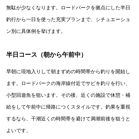
無駄が少なくなります。ロードパークを拠点にした半日
釣行から一日を使った充実プランまで、シチュエーショ
ン別に具体例を挙げます。
半日コース（朝から午前中）
早朝に現地入りして朝まずめの時間帯から釣りを開始し
ます。ロードパークの海岸線付近でサビキ釣りを行い、
小型回遊魚を狙います。その後、近くの施設で休憩・補
給をして午前中に帰路につくスタイルです。釣果を重視
するなら、干潮近くの時間帯を避けて満潮前後を狙うと
よいです。