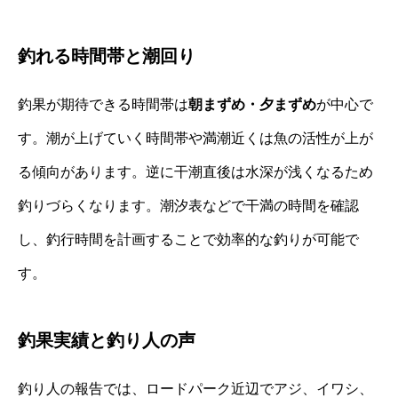
釣れる時間帯と潮回り
釣果が期待できる時間帯は
朝まずめ・夕まずめ
が中心で
す。潮が上げていく時間帯や満潮近くは魚の活性が上が
る傾向があります。逆に干潮直後は水深が浅くなるため
釣りづらくなります。潮汐表などで干満の時間を確認
し、釣行時間を計画することで効率的な釣りが可能で
す。
釣果実績と釣り人の声
釣り人の報告では、ロードパーク近辺でアジ、イワシ、