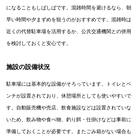
になることもしばしばです。混雑時間を避けるなら、朝
早い時間や夕まずめを狙うのがおすすめです。混雑時は
近くの代替駐車場を活用するか、公共交通機関との併用
を検討しておくと安心です。
施設の設備状況
駐車場には基本的な設備がそろっています。トイレとベ
ンチが設置されており、休憩場所としても使いやすいで
す。自動販売機や売店、飲食施設などは設置されていな
いため、飲み物や食べ物、釣り餌・仕掛けなどは事前に
準備しておくことが必要です。またごみ箱がない場合も