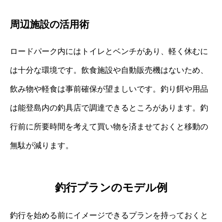
周辺施設の活用術
ロードパーク内にはトイレとベンチがあり、軽く休むに
は十分な環境です。飲食施設や自動販売機はないため、
飲み物や軽食は事前確保が望ましいです。釣り餌や用品
は能登島内の釣具店で調達できるところがあります。釣
行前に所要時間を考えて買い物を済ませておくと移動の
無駄が減ります。
釣行プランのモデル例
釣行を始める前にイメージできるプランを持っておくと