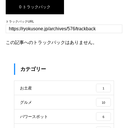
0 トラックバック
トラックバックURL
この記事へのトラックバックはありません。
カテゴリー
お土産
1
グルメ
10
パワースポット
6