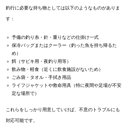
釣行に必要な持ち物としては以下のようなものがありま
す：
予備の釣り糸・針・重りなどの仕掛け一式
保冷バッグまたはクーラー（釣った魚を持ち帰るた
め）
餌（サビキ用・夜釣り用等）
飲み物・軽食（近くに飲食施設がないため）
ごみ袋・タオル・手拭き用品
ライフジャケットや救命用具（特に夜間や足場が不安
定な場所で）
これらをしっかり用意していけば、不意のトラブルにも
対応可能です。