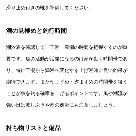
滑り止め付きの靴を準備してください。
潮の見極めと釣行時間
潮汐表を確認して、干潮・満潮の時間を把握するのが重
要です。魚の活動が活発になるのは潮が動く時間帯であ
り、特に干潮から満潮へ変化する上げ潮時に良い釣果が
期待できます。また朝まずめ・夕まずめの時間帯を狙う
ことが魚を釣る確率を上げるポイントです。風や潮流が
強い日は波しぶきや潮の逆流にも注意しましょう。
持ち物リストと備品