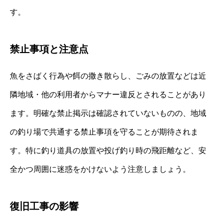
す。
禁止事項と注意点
魚をさばく行為や餌の撒き散らし、ごみの放置などは近
隣地域・他の利用者からマナー違反とされることがあり
ます。明確な禁止掲示は確認されていないものの、地域
の釣り場で共通する禁止事項を守ることが期待されま
す。特に釣り道具の放置や投げ釣り時の飛距離など、安
全かつ周囲に迷惑をかけないよう注意しましょう。
復旧工事の影響